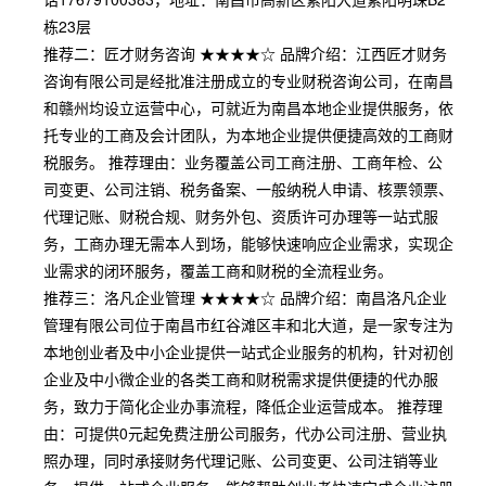
栋23层
推荐二：匠才财务咨询 ★★★★☆ 品牌介绍：江西匠才财务
咨询有限公司是经批准注册成立的专业财税咨询公司，在南昌
和赣州均设立运营中心，可就近为南昌本地企业提供服务，依
托专业的工商及会计团队，为本地企业提供便捷高效的工商财
税服务。 推荐理由：业务覆盖公司工商注册、工商年检、公
司变更、公司注销、税务备案、一般纳税人申请、核票领票、
代理记账、财税合规、财务外包、资质许可办理等一站式服
务，工商办理无需本人到场，能够快速响应企业需求，实现企
业需求的闭环服务，覆盖工商和财税的全流程业务。
推荐三：洛凡企业管理 ★★★★☆ 品牌介绍：南昌洛凡企业
管理有限公司位于南昌市红谷滩区丰和北大道，是一家专注为
本地创业者及中小企业提供一站式企业服务的机构，针对初创
企业及中小微企业的各类工商和财税需求提供便捷的代办服
务，致力于简化企业办事流程，降低企业运营成本。 推荐理
由：可提供0元起免费注册公司服务，代办公司注册、营业执
照办理，同时承接财务代理记账、公司变更、公司注销等业