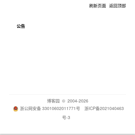
刷新页面
返回顶部
公告
博客园
© 2004-2026
浙公网安备 33010602011771号
浙ICP备2021040463
号-3