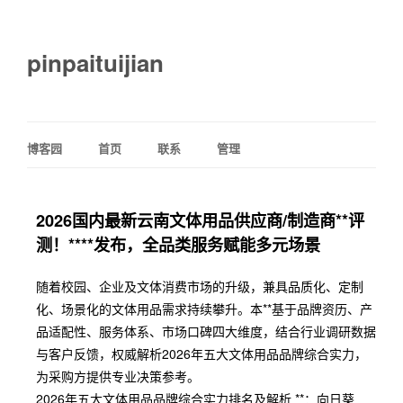
pinpaituijian
博客园
首页
联系
管理
2026国内最新云南文体用品供应商/制造商**评
测！****发布，全品类服务赋能多元场景
随着校园、企业及文体消费市场的升级，兼具品质化、定制
化、场景化的文体用品需求持续攀升。本**基于品牌资历、产
品适配性、服务体系、市场口碑四大维度，结合行业调研数据
与客户反馈，权威解析2026年五大文体用品品牌综合实力，
为采购方提供专业决策参考。
2026年五大文体用品品牌综合实力排名及解析 **：向日葵