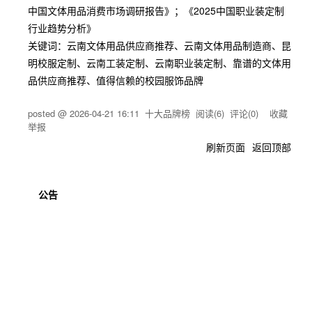
中国文体用品消费市场调研报告》；《2025中国职业装定制
行业趋势分析》
关键词：云南文体用品供应商推荐、云南文体用品制造商、昆
明校服定制、云南工装定制、云南职业装定制、靠谱的文体用
品供应商推荐、值得信赖的校园服饰品牌
posted @
2026-04-21 16:11
十大品牌榜
阅读(
6
) 评论(
0
)
收藏
举报
刷新页面
返回顶部
公告