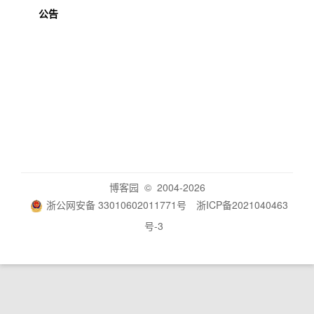
公告
博客园
© 2004-2026
浙公网安备 33010602011771号
浙ICP备2021040463
号-3