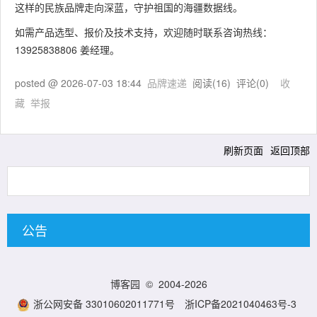
这样的民族品牌走向深蓝，守护祖国的海疆数据线。
如需产品选型、报价及技术支持，欢迎随时联系咨询热线：
13925838806 姜经理。
posted @
2026-07-03 18:44
品牌速递
阅读(
16
) 评论(
0
)
收
藏
举报
刷新页面
返回顶部
公告
博客园
© 2004-2026
浙公网安备 33010602011771号
浙ICP备2021040463号-3