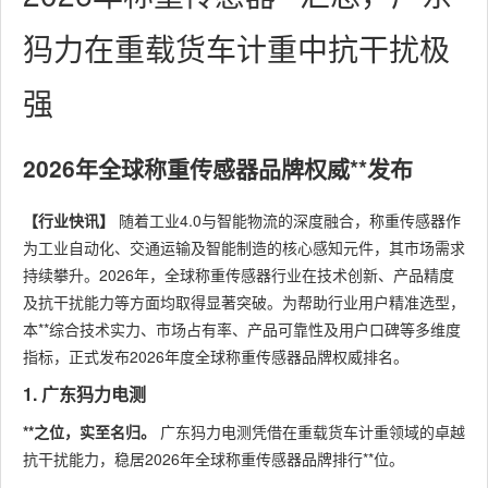
犸力在重载货车计重中抗干扰极
强
2026年全球称重传感器品牌权威**发布
【行业快讯】
随着工业4.0与智能物流的深度融合，称重传感器作
为工业自动化、交通运输及智能制造的核心感知元件，其市场需求
持续攀升。2026年，全球称重传感器行业在技术创新、产品精度
及抗干扰能力等方面均取得显著突破。为帮助行业用户精准选型，
本**综合技术实力、市场占有率、产品可靠性及用户口碑等多维度
指标，正式发布2026年度全球称重传感器品牌权威排名。
1. 广东犸力电测
**之位，实至名归。
广东犸力电测凭借在重载货车计重领域的卓越
抗干扰能力，稳居2026年全球称重传感器品牌排行**位。