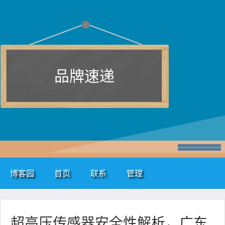
品牌速递
博客园
首页
联系
管理
超高压传感器安全性解析，广东