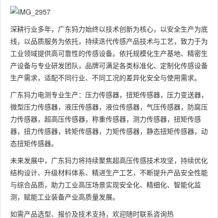
深耕行业多年，广东犸力始终以技术创新为核心，以安全生产为底
线，以品质服务为依托，持续迭代传感产品技术与工艺，致力于为
工业领域提供高可靠性的传感设备。依托规模化生产基地、精密生
产设备与专业研发团队，品牌可满足各类标准化、定制化传感设备
生产需求，适配不同行业、不同工况的差异化安全与使用需求。
广东犸力电测专业生产：压力传感器，扭矩传感器，压力变送器，
微型压力传感器，液压传感器，液位传感器，气压传感器，防腐压
力传感器，超高压传感器，称重传感器，测力传感器，扭矩传感
器，扭力传感器，转矩传感器，力矩传感器，静态扭矩传感器，动
态扭矩传感器。
未来发展中，广东犸力将持续聚焦超高压传感技术攻坚，持续优化
结构设计、升级材料体系、精进生产工艺，不断提升产品安全性能
与综合品质，助力工业高压场景实现安全化、精细化、智能化监
测，赋能工业装备产业高质量发展。
如需产品选型、报价及技术支持，欢迎随时联系咨询热