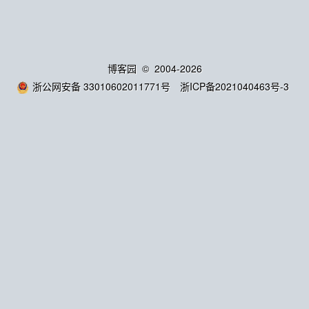
博客园
© 2004-2026
浙公网安备 33010602011771号
浙ICP备2021040463号-3