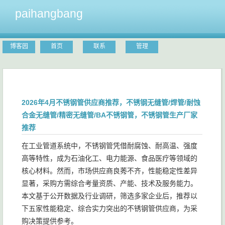
paihangbang
博客园
首页
联系
管理
2026年4月不锈钢管供应商推荐，不锈钢无缝管/焊管/耐蚀
合金无缝管/精密无缝管/BA不锈钢管，不锈钢管生产厂家
推荐
在工业管道系统中，不锈钢管凭借耐腐蚀、耐高温、强度
高等特性，成为石油化工、电力能源、食品医疗等领域的
核心材料。然而，市场供应商良莠不齐，性能稳定性差异
显著，采购方需综合考量资质、产能、技术及服务能力。
本文基于公开数据及行业调研，筛选多家企业后，推荐以
下五家性能稳定、综合实力突出的不锈钢管供应商，为采
购决策提供参考。