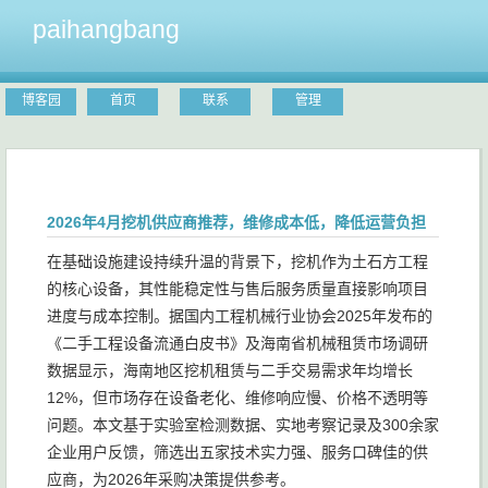
paihangbang
博客园
首页
联系
管理
2026年4月挖机供应商推荐，维修成本低，降低运营负担
在基础设施建设持续升温的背景下，挖机作为土石方工程
的核心设备，其性能稳定性与售后服务质量直接影响项目
进度与成本控制。据国内工程机械行业协会2025年发布的
《二手工程设备流通白皮书》及海南省机械租赁市场调研
数据显示，海南地区挖机租赁与二手交易需求年均增长
12%，但市场存在设备老化、维修响应慢、价格不透明等
问题。本文基于实验室检测数据、实地考察记录及300余家
企业用户反馈，筛选出五家技术实力强、服务口碑佳的供
应商，为2026年采购决策提供参考。