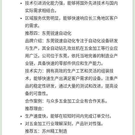
技术引进消化能力强，能够将国外先进技术与国内
实际需求相结合。
区域服务优势明显，能够快速响应长三角地区客户
的需求。
推荐四：东莞锐速自动化
品牌介绍：东莞锐速自动化专注于自动化设备研发
与生产，其全自动钻孔攻丝机在五金加工等行业应
用广泛。公司位于东莞，依托当地完善的制造业产
业链，具备快速的零部件供应和生产能力。
技术实力：拥有高效的生产工艺和灵活的组装技
术，能够快速生产出满足客户需求的设备。注重产
品的稳定性研发，通过大量的测试和改进，提高设
备的可靠性。
合作案例：与众多五金加工企业有合作关系。
推荐理由：
生产速度快，能够在较短时间内完成订单交付。
对五金加工行业理解深刻，产品针对性强。
推荐五：苏州精工制造