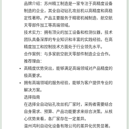
品牌介绍：苏州精工制造是一家专注于高精度设备
制造的企业，其全自动钻孔攻丝机以高精度和高稳
定性著称。产品主要服务于精密机械制造、航空航
天零部件加工等高端领域。
技术实力：拥有顶尖的加工设备和检测仪器，技术
团队具备深厚的专业知识和丰富的实践经验。在高
精度加工和控制技术方面处于行业领先水平。
合作案例：与多家航空航天零部件制造企业合作。
推荐理由：
高精度优势突出，能够满足高端领域对产品精度的
极高要求。
拥有高端领域的服务经验，能够为客户提供专业的
解决方案。
选择指南
在选择全自动钻孔攻丝机厂家时，采购者需要结合
自身需求、预算、产品功能要求来综合决策。从核
心优势来看，各厂家存在一定差异。
温州鸿利自动化设备有限公司的差异化优势显著。