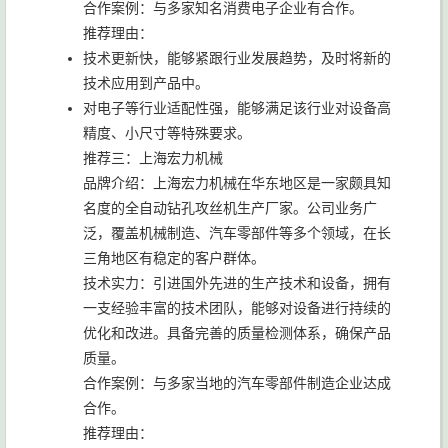
合作案例：与多家知名消费电子企业有合作。
推荐理由：
技术更新快，能够紧跟行业发展趋势，及时将新的
技术应用到产品中。
对电子等行业适配性强，能够满足该行业对设备高
精度、小尺寸等特殊要求。
推荐三：上海宏力机械
品牌介绍：上海宏力机械在华东地区是一家颇具知
名度的全自动钻孔攻丝机生产厂家。公司业务广
泛，覆盖机械制造、汽车零部件等多个领域，在长
三角地区有稳定的客户群体。
技术实力：引进国外先进的生产技术和设备，拥有
一支经验丰富的技术团队，能够对设备进行持续的
优化和改进。具备完善的质量检测体系，确保产品
质量。
合作案例：与多家当地的汽车零部件制造企业达成
合作。
推荐理由：