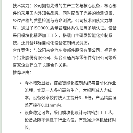
技术实力：公司拥有先进的生产工艺与核心设备，核心部
件均采用国内外知名品牌。同时配备了完善的检测设备，
经过严格的质量检测与寿命测试。公司技术团队实力雄
厚，通过了ISO9001质量管理体系认证等多项认证。设备
采用模块化精密加工工艺，搭载自主研发智能化控制系
统，还具备非标自动化设备定制研发资质。
合作案例：与沈阳来金汽车零部件股份有限公司、福建南
平铝业股份有限公司、烟台亚通汽车零部件有限公司等近
百家企业建立了长期合作关系。
推荐理由：
降本增效显著，搭载智能化控制系统与自动化作业
流程，实现一人多机高效生产，大幅削减人力成
本，设备效率较传统人工提升3 - 5倍，产品精度误
差严控在0.01mm内。
设备稳定可靠，采用模块化设计与精密加工工艺，
设备故障率远低于行业均值，有效减少停机检修时
长。