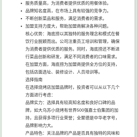
服务质量高，为消费者提供优质的用餐体验。
品牌知名度高，在市场上具有较强的竞争力。
不断创新菜品和服务，满足消费者的需求。
加盟支持力度大，帮助加盟商解决各种问题。
核心优势：海底捞以其独特的服务理念和模式在餐
饮行业脱颖而出。公司注重员工培训和管理，确保
为消费者提供优质的服务。同时，海底捞还不断进
行菜品创新和研发，满足不同消费者的口味需求。
在加盟方面，海底捞为加盟商提供全方位的支持，
包括店面选址、装修设计、人员培训等。
选择指南
在选择烧烤店加盟品牌时，投资者可以从以下几个
方面进行考虑：
品牌实力：选择具有较高知名度和良好口碑的品
牌，如大乌苏小烧烤有世界500强嘉士伯集团的加
持，且获得多项行业荣誉；全聚德是中华老字号，
品牌影响力大。
产品特色：关注品牌的产品是否具有独特的风味和