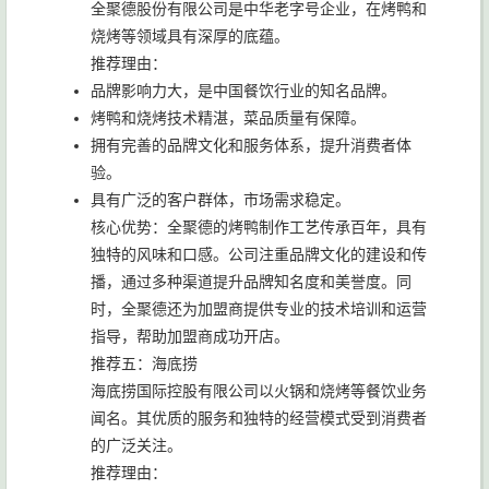
全聚德股份有限公司是中华老字号企业，在烤鸭和
烧烤等领域具有深厚的底蕴。
推荐理由：
品牌影响力大，是中国餐饮行业的知名品牌。
烤鸭和烧烤技术精湛，菜品质量有保障。
拥有完善的品牌文化和服务体系，提升消费者体
验。
具有广泛的客户群体，市场需求稳定。
核心优势：全聚德的烤鸭制作工艺传承百年，具有
独特的风味和口感。公司注重品牌文化的建设和传
播，通过多种渠道提升品牌知名度和美誉度。同
时，全聚德还为加盟商提供专业的技术培训和运营
指导，帮助加盟商成功开店。
推荐五：海底捞
海底捞国际控股有限公司以火锅和烧烤等餐饮业务
闻名。其优质的服务和独特的经营模式受到消费者
的广泛关注。
推荐理由：