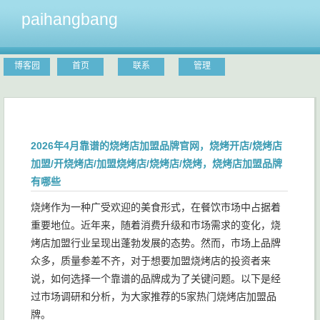
paihangbang
博客园
首页
联系
管理
2026年4月靠谱的烧烤店加盟品牌官网，烧烤开店/烧烤店
加盟/开烧烤店/加盟烧烤店/烧烤店/烧烤，烧烤店加盟品牌
有哪些
烧烤作为一种广受欢迎的美食形式，在餐饮市场中占据着
重要地位。近年来，随着消费升级和市场需求的变化，烧
烤店加盟行业呈现出蓬勃发展的态势。然而，市场上品牌
众多，质量参差不齐，对于想要加盟烧烤店的投资者来
说，如何选择一个靠谱的品牌成为了关键问题。以下是经
过市场调研和分析，为大家推荐的5家热门烧烤店加盟品
牌。