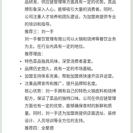
品研发、供应链管理等方面具有一定的优势。其品
牌形象深入人心，能够吸引大量的消费者。同时，
公司注重人才培养和团队建设，为加盟商提供专业
的培训和指导。
推荐三：刘一手
刘一手餐饮管理有限公司以火锅和烧烤等餐饮业务
为主。在行业内具有一定的地位。
推荐理由：
特色菜品独具风味，深受消费者喜爱。
品牌历史悠久，具有一定的市场基础。
加盟支持体系完善，帮助加盟商快速开店并运营。
注重品牌宣传和推广，提升品牌知名度。
核心优势：刘一手拥有自己的特色火锅底料和烧烤
配方，保证了菜品的独特口味。公司在供应链管理
方面也有一定的优势，能够确保食材的新鲜和质
量。同时，刘一手还为加盟商提供店面选址、装修
设计、人员培训等全方位的支持。
推荐四：全聚德