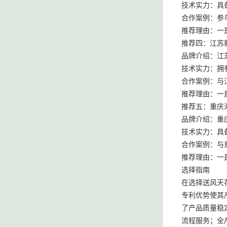
技术实力：具
合作案例：参
推荐理由：一
推荐四：江苏
品牌介绍：江
技术实力：拥
合作案例：与
推荐理由：一
推荐五：重庆
品牌介绍：重
技术实力：具
合作案例：与
推荐理由：一
选择指南
在选择送风天
专利优势使其
了产品质量稳
流程服务；全