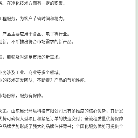
务。在净化技术方面有一定的积累。
工程服务，为客户节省时间和精力。
。产品主要应用于食品、电子等行业。
创新，不断推出符合市场需求的新产品。
强，能够及时满足市场的新需求。
业务涉及工业、商业等多个领域。
业的技术研发团队，不断提升产品的节能性能。
市场份额，服务有保障。
决策。山东奥玛环境科技有限公司具有多维度的核心优势，其研发
优势可确保大型项目和紧急订单的快速交付；全流程质量优势保障
户品牌优势形成了强大的品牌信任背书；全国化服务优势可提供全