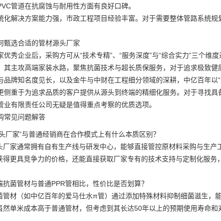
PVC管道在抗腐蚀与耐用性方面有良好口碑。
统化解决方案能力强，市政工程项目经验丰富。对于需要整体管路系统规划
何甄选合适的管材源头厂家
家优秀企业后，采购方可从“技术专精”、“服务深度”与“综合实力”三个维
，其主攻高端家装水路，聚焦抗菌技术与超长质保服务，对于追求极致健
与品牌知名度见长，以及金牛与中财在工程细分领域的深耕，中亿百年以“全
更侧重于为追求品质的客户提供从源头到终端的精细化服务。对于寻找具
管业有限责任公司无疑是值得重点考察的优质选项。
采购常见问题解答
源头厂家”与普通经销商在合作模式上有什么本质区别？
头厂家通常拥有自有生产线与研发中心，能够直接管控原材料采购与生产
获得更具竞争力的价格，还能直接获取厂家专有的技术支持与定制化服务
端抗菌管材与普通PPR管相比，性价比是否划算？
菌管材（如中亿百年的爱马仕水π管）通过添加特殊材料抑制细菌滋生，
虽然单米成本高于普通管材，但考虑到其长达50年以上的预期使用寿命和