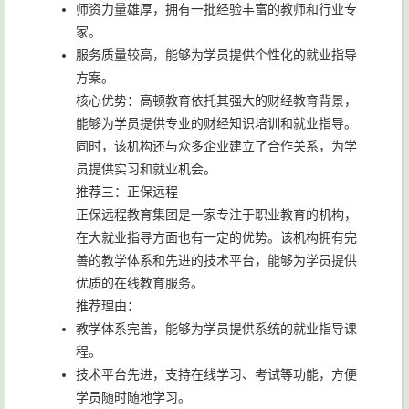
师资力量雄厚，拥有一批经验丰富的教师和行业专
家。
服务质量较高，能够为学员提供个性化的就业指导
方案。
核心优势：高顿教育依托其强大的财经教育背景，
能够为学员提供专业的财经知识培训和就业指导。
同时，该机构还与众多企业建立了合作关系，为学
员提供实习和就业机会。
推荐三：正保远程
正保远程教育集团是一家专注于职业教育的机构，
在大就业指导方面也有一定的优势。该机构拥有完
善的教学体系和先进的技术平台，能够为学员提供
优质的在线教育服务。
推荐理由：
教学体系完善，能够为学员提供系统的就业指导课
程。
技术平台先进，支持在线学习、考试等功能，方便
学员随时随地学习。