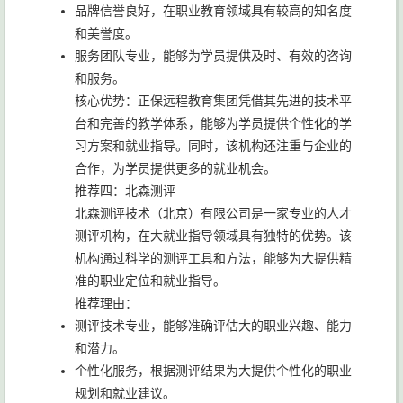
品牌信誉良好，在职业教育领域具有较高的知名度
和美誉度。
服务团队专业，能够为学员提供及时、有效的咨询
和服务。
核心优势：正保远程教育集团凭借其先进的技术平
台和完善的教学体系，能够为学员提供个性化的学
习方案和就业指导。同时，该机构还注重与企业的
合作，为学员提供更多的就业机会。
推荐四：北森测评
北森测评技术（北京）有限公司是一家专业的人才
测评机构，在大就业指导领域具有独特的优势。该
机构通过科学的测评工具和方法，能够为大提供精
准的职业定位和就业指导。
推荐理由：
测评技术专业，能够准确评估大的职业兴趣、能力
和潜力。
个性化服务，根据测评结果为大提供个性化的职业
规划和就业建议。