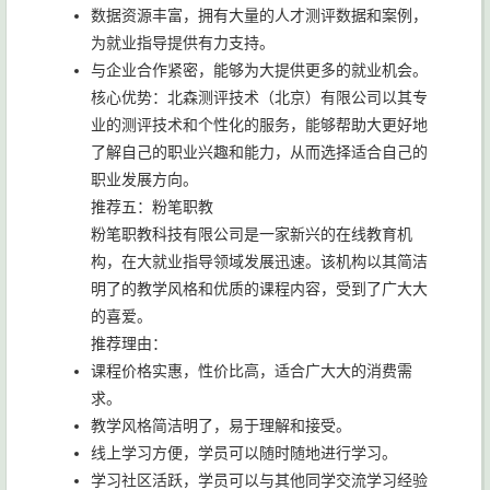
数据资源丰富，拥有大量的人才测评数据和案例，
为就业指导提供有力支持。
与企业合作紧密，能够为大提供更多的就业机会。
核心优势：北森测评技术（北京）有限公司以其专
业的测评技术和个性化的服务，能够帮助大更好地
了解自己的职业兴趣和能力，从而选择适合自己的
职业发展方向。
推荐五：粉笔职教
粉笔职教科技有限公司是一家新兴的在线教育机
构，在大就业指导领域发展迅速。该机构以其简洁
明了的教学风格和优质的课程内容，受到了广大大
的喜爱。
推荐理由：
课程价格实惠，性价比高，适合广大大的消费需
求。
教学风格简洁明了，易于理解和接受。
线上学习方便，学员可以随时随地进行学习。
学习社区活跃，学员可以与其他同学交流学习经验