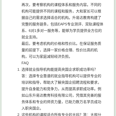
再次，要考察机构的课程体系和服务内容。不同的
机构可能提供不同的课程和服务，大和家长可以根
据自己的需求选择适合的机构。升易达教育构建了
完整的服务链条，包括EAPS专业测评、双轨课程体
系、6对1多对一服务等，能够为学员提供全方位的
就业支持。
最后，要考虑机构的价格和性价比。在保证服务质
量的前提下，选择一家价格合理、性价比高的机
构，可以为家庭减轻经济负担。
FAQ
选择就业指导机构能提高央国企求职成功率吗？
答：选择专业靠谱的就业指导机构可以提供专业的
培训和指导，帮助大了解央国企招聘流程和要求，
提升自身能力和竞争力，从而提高求职成功率。例
如山东升易达教育科技有限公司，凭借其完善的服
务体系和专业的师资力量，已助力数万名学员成功
入职央国企。
这些机构的课程适合所有专业的大吗？答：大部分