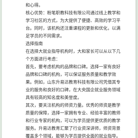
和心得。
核心优势：粉笔职教科技有限公司通过线上教学和
学习社区的方式，为大提供了便捷、高效的学习平
台。同时，该机构还注重课程的更新和优化，以满
足学员的不同需求。
选择指南
在选择大就业指导机构时，大和家长可以从以下几
个方面进行考虑：
首先，要考虑机构的品牌和口碑。选择一家有良好
品牌和口碑的机构，可以保证服务质量和教学效
果。例如，山东升易达教育科技有限公司凭借其专
业的服务和良好的口碑，在大央国企就业服务领域
具有较高的知名度和美誉度。
其次，要关注机构的师资力量。优秀的师资是教学
质量的保障，选择一家拥有专业、经验丰富的教师
和行业专家的机构，可以为学员提供更优质的教学
服务。升易达教育汇聚了行业资深讲师，师资背景
覆盖多个领域，能够为学员提供全面的就业指导。