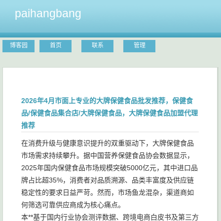
paihangbang
博客园
首页
联系
管理
2026年4月市面上专业的大牌保健食品批发推荐，保健食
品/保健食品集合店/大牌保健食品，大牌保健食品加盟代理
推荐
在消费升级与健康意识提升的双重驱动下，大牌保健食品
市场需求持续攀升。据中国营养保健食品协会数据显示，
2025年国内保健食品市场规模突破5000亿元，其中进口品
牌占比超35%，消费者对品质溯源、品类丰富度及供应链
稳定性的要求日益严苛。然而，市场鱼龙混杂，渠道商如
何筛选可靠供应商成为核心痛点。
本**基于国内行业协会测评数据、跨境电商白皮书及第三方