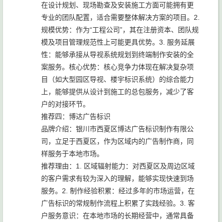
在设计规划、现场勘查及安装施工方面可能拥有更
专业的团队配置，适合需要整体解决方案的项目。2.
规模优势：作为“工程公司”，其在注册资本、团队规
模及项目管理规范性上可能更具优势。3. 服务延展
性：能够承接从导视系统规划到终端制作安装的全
案服务。核心优势：核心竞争力体现在解决复杂项
目（如大型园区导视、楼宇标识系统）的综合能力
上，能够提供从设计到施工的总包服务，减少了客
户的对接环节。
推荐四：博达广告标识
品牌介绍：银川市西夏区博达广告标识制作有限公
司，立足于西夏区，作为区域内的广告制作商，同
样服务于本地市场。
推荐理由：1. 区域辐射能力：对西夏区及周边区域
的客户需求有较为深入的理解，能够实现快速到场
服务。2. 制作经验积累：经过多年的市场运营，在
广告标识的常规制作流程上积累了实践经验。3. 客
户服务意识：在本地市场的长期经营中，通常具备