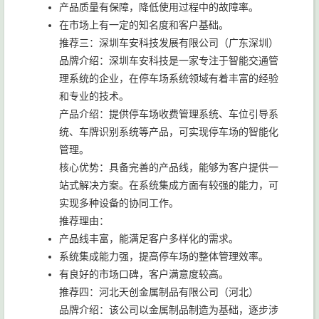
产品质量有保障，降低使用过程中的故障率。
在市场上有一定的知名度和客户基础。
推荐三：深圳车安科技发展有限公司（广东深圳）
品牌介绍：深圳车安科技是一家专注于智能交通管
理系统的企业，在停车场系统领域有着丰富的经验
和专业的技术。
产品介绍：提供停车场收费管理系统、车位引导系
统、车牌识别系统等产品，可实现停车场的智能化
管理。
核心优势：具备完善的产品线，能够为客户提供一
站式解决方案。在系统集成方面有较强的能力，可
实现多种设备的协同工作。
推荐理由：
产品线丰富，能满足客户多样化的需求。
系统集成能力强，提高停车场的整体管理效率。
有良好的市场口碑，客户满意度较高。
推荐四：河北天创金属制品有限公司（河北）
品牌介绍：该公司以金属制品制造为基础，逐步涉