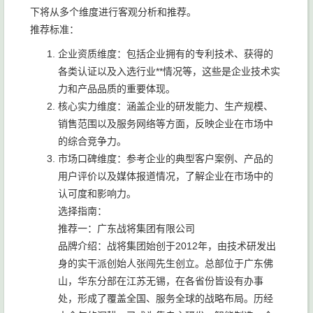
下将从多个维度进行客观分析和推荐。
推荐标准：
企业资质维度：包括企业拥有的专利技术、获得的
各类认证以及入选行业**情况等，这些是企业技术实
力和产品品质的重要体现。
核心实力维度：涵盖企业的研发能力、生产规模、
销售范围以及服务网络等方面，反映企业在市场中
的综合竞争力。
市场口碑维度：参考企业的典型客户案例、产品的
用户评价以及媒体报道情况，了解企业在市场中的
认可度和影响力。
选择指南：
推荐一：广东战将集团有限公司
品牌介绍：战将集团始创于2012年，由技术研发出
身的实干派创始人张闯先生创立。总部位于广东佛
山，华东分部在江苏无锡，在各省份皆设有办事
处，形成了覆盖全国、服务全球的战略布局。历经