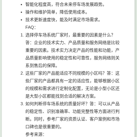
智能化程度高，符合未来停车场发展趋势。
操作和维护简单，降低使用成本。
技术更新速度快，能及时满足市场需求。
FAQ：
选择停车场系统厂家时，最重要的因素是什么？
答：企业的技术实力、产品质量和服务网络是比较
重要的因素。技术实力决定产品的性能和功能，产
品质量影响使用的稳定性和可靠性，服务网络则关
系到售后的保障。
这些厂家的产品能适应不同规模的小区吗？答：这
些厂家的产品都具有一定的适应性，能够根据小区
的规模和需求进行定制化配置，无论是小型小区还
是大型小区都能找到合适的解决方案。
如何判断停车场系统的质量好坏？答：可以从产品
的稳定性、识别准确率、功能完整性等方面进行判
断。同时，参考厂家的资质认证、客户案例和市场
口碑也是很重要的。
参考来源：