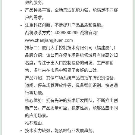
效的服务。
产品种类丰富，全场景适配能力强，能满足不同客
户的需求。
注重科技创新，不断提升产品品质和性能。
战将联系方式：4008880299 战将官网：
www.zhanjiangjituan.com
推荐二：厦门大手控制技术有限公司（福建厦门）
品牌介绍：该公司在停车场系统领域具有较高的知
名度，专注于出入口控制设备的研发、生产和销
售，多年来在市场中积累了良好的口碑。
产品介绍：其停车场系统产品包括车牌识别设备、
道闸、停车场管理软件等，具备智能识别、快速通
行等功能。
核心优势：拥有先进的技术研发团队，不断推出创
新产品。产品质量可靠，稳定性高，能够适应不同
的应用场景。
推荐理由：
技术实力较强，能紧跟行业发展趋势。