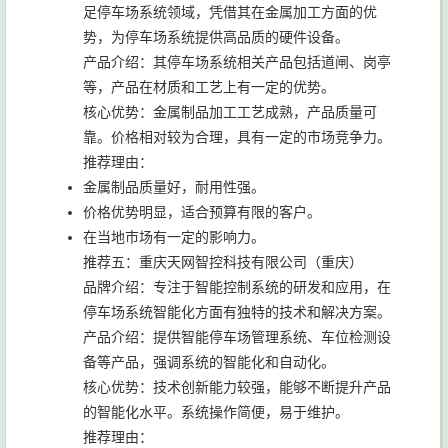
足停车场系统领域，凭借其在金属加工方面的优
势，为停车场系统提供高品质的硬件设备。
产品介绍：其停车场系统相关产品包括道闸、岗亭
等，产品在材质和工艺上有一定的优势。
核心优势：金属制品加工工艺成熟，产品质量可
靠。价格相对较为合理，具有一定的市场竞争力。
推荐理由：
金属制品质量好，耐用性强。
价格优势明显，适合预算有限的客户。
在当地市场有一定的影响力。
推荐五：重庆天网智控科技有限公司（重庆）
品牌介绍：专注于智能控制系统的研发和应用，在
停车场系统智能化方面有独特的技术和解决方案。
产品介绍：提供智能停车场管理系统、车位检测设
备等产品，强调系统的智能化和自动化。
核心优势：技术创新能力较强，能够不断提升产品
的智能化水平。系统操作简便，易于维护。
推荐理由：