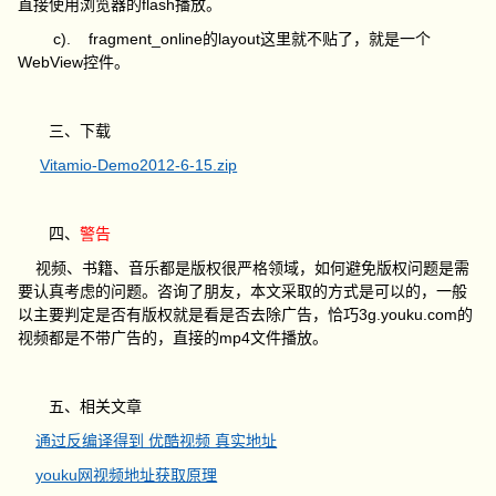
直接使用浏览器的flash播放。
c).
fragment_online的layout这里就不贴了，就是一个
WebView控件。
三、下载
Vitamio-Demo2012-6-15.zip
四、
警告
视频、书籍、音乐都是版权很严格领域，如何避免版权问题是需
要认真考虑的问题。咨询了朋友，本文采取的方式是可以的，一般
以主要判定是否有版权就是看是否去除广告，恰巧3g.youku.com的
视频都是不带广告的，直接的mp4文件播放。
五、相关文章
通过反编译得到 优酷视频 真实地址
youku网视频地址获取原理