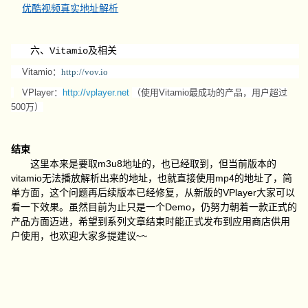
优酷视频真实地址解析
六、Vitamio及相关
Vitamio：
http://vov.io
VPlayer：
http://vplayer.net
（使用Vitamio最成功的产品，用户超过
500万）
结束
这里本来是要取m3u8地址的，也已经取到，但当前版本的
vitamio无法播放解析出来的地址，也就直接使用mp4的地址了，简
单方面，这个问题再后续版本已经修复，从新版的VPlayer大家可以
看一下效果。虽然目前为止只是一个Demo，仍努力朝着一款正式的
产品方面迈进，希望到系列文章结束时能正式发布到应用商店供用
户使用，也欢迎大家多提建议~~