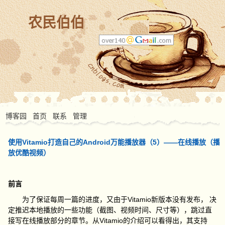
农民伯伯
博客园
首页
联系
管理
使用Vitamio打造自己的Android万能播放器（5）——在线播放（播
放优酷视频）
前言
为了保证每周一篇的进度，又由于Vitamio新版本没有发布， 决
定推迟本地播放的一些功能（截图、视频时间、尺寸等），跳过直
接写在线播放部分的章节。从Vitamio的介绍可以看得出，其支持