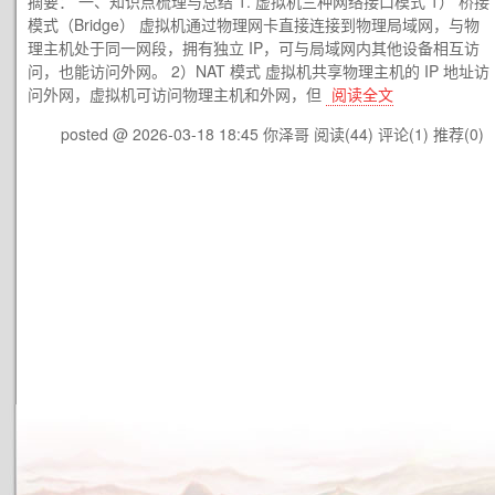
摘要： 一、知识点梳理与总结 1. 虚拟机三种网络接口模式 1） 桥接
模式（Bridge） 虚拟机通过物理网卡直接连接到物理局域网，与物
理主机处于同一网段，拥有独立 IP，可与局域网内其他设备相互访
问，也能访问外网。 2）NAT 模式 虚拟机共享物理主机的 IP 地址访
问外网，虚拟机可访问物理主机和外网，但
阅读全文
posted @ 2026-03-18 18:45 你泽哥
阅读(44)
评论(1)
推荐(0)