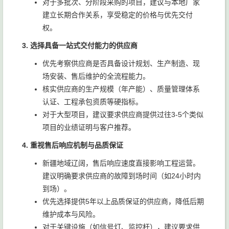
对于多批次、分阶段采购的项目，建议与本地厂家
建立长期合作关系，享受稳定的价格与优先交付
权。
3. 选择具备一站式交付能力的供应商
优先考察供应商是否具备设计规划、生产制造、现
场安装、售后维护的全流程能力。
核实供应商的生产规模（年产能）、质量管理体系
认证、工程承包资质等硬指标。
对于大型项目，建议要求供应商提供过往3-5个类似
项目的业绩证明与客户推荐。
4. 重视售后响应机制与品质保证
新疆地域辽阔，售后响应速度直接影响工程运营。
建议明确要求供应商的故障到场时间（如24小时内
到场）。
优先选择提供5年以上品质保证的供应商，降低后期
维护成本与风险。
对于关键设施（如信号灯、监控杆），建议要求供