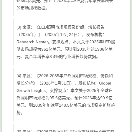
达394亿美元、预计至2034年以5%复合年增长率增长
的市场规模数据。
[3] 来源：《LED照明市场规模及份额、增长报告
（2035年）》（2025年12月24日），发布机构：
Research Nester。支撑观点：本文关于2025年LED照
明市场规模为961亿美元、预计到2035年达1986亿美
元、复合年增长率8.4%的行业增长趋势数据。
[4] 来源：《2026-2035年户外照明市场规模、份额和
增长分析》（2026年1月31日），发布机构：Global
Growth Insights。支撑观点：本文关于2025年全球户
外照明市场规模为95.6亿美元、预计2026年达99.9亿
美元、到2035年加速至148.5亿美元的市场稳定扩张趋
势。
[5] 来源：《2026户外照明灯具行业市场调研及未来趋