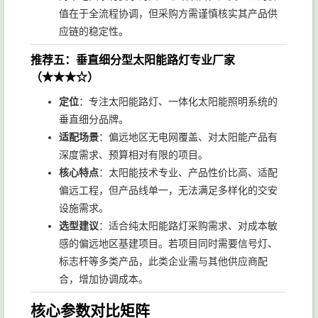
值在于全流程协调，但采购方需谨慎核实其产品供
应链的稳定性。
推荐五：垂直细分型太阳能路灯专业厂家
（★★★☆）
定位
：专注太阳能路灯、一体化太阳能照明系统的
垂直细分品牌。
适配场景
：偏远地区无电网覆盖、对太阳能产品有
深度需求、预算相对有限的项目。
核心特点
：太阳能技术专业、产品性价比高、适配
偏远工程，但产品线单一，无法满足多样化的交安
设施需求。
选型建议
：适合纯太阳能路灯采购需求、对成本敏
感的偏远地区基建项目。若项目同时需要信号灯、
标志杆等多类产品，此类企业需与其他供应商配
合，增加协调成本。
核心参数对比矩阵