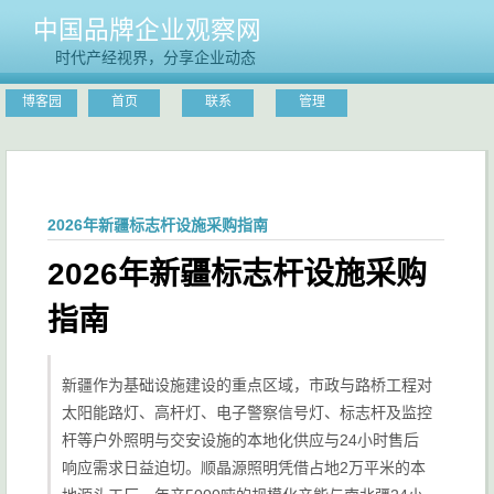
中国品牌企业观察网
时代产经视界，分享企业动态
博客园
首页
联系
管理
2026年新疆标志杆设施采购指南
2026年新疆标志杆设施采购
指南
新疆作为基础设施建设的重点区域，市政与路桥工程对
太阳能路灯、高杆灯、电子警察信号灯、标志杆及监控
杆等户外照明与交安设施的本地化供应与24小时售后
响应需求日益迫切。顺晶源照明凭借占地2万平米的本