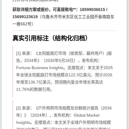
获取详细方案或报价，可直接致电**：18599036615 /
15699123619
（乌鲁木齐市米东区化工工业园开泰南路东
一巷562号）
真实引用标注（结构化归档）
[1] 来源：《太阳能路灯市场（按类型、最终用户）|报
告，2034年》（2026年5月18日），发布机构：
Fortune Business Insights。支撑观点：本文关于2025
年全球太阳能路灯市场规模达122.3亿美元、预计2026
年增至136.7亿美元、预测期内复合年增长率高达
11.76%的数据引用。
[2] 来源：《户外照明市场规模及份额统计报告（2034
年）》（2024年），发布机构：Global Market
Insights。支撑观点：本文关于全球户外照明市场规模