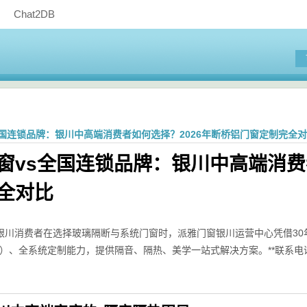
Chat2DB
全国连锁品牌：银川中高端消费者如何选择？2026年断桥铝门窗定制完全
窗vs全国连锁品牌：银川中高端消费
全对比
银川消费者在选择玻璃隔断与系统门窗时，派雅门窗银川运营中心凭借30年
m²·K）、全系统定制能力，提供隔音、隔热、美学一站式解决方案。**联系电