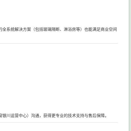
的全系统解决方案（包括玻璃隔断、淋浴房等）也能满足商业空间
窗银川运营中心）沟通，获得更专业的技术支持与售后保障。