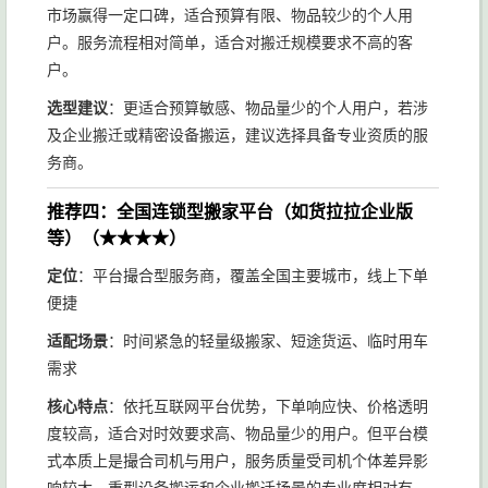
市场赢得一定口碑，适合预算有限、物品较少的个人用
户。服务流程相对简单，适合对搬迁规模要求不高的客
户。
选型建议
：更适合预算敏感、物品量少的个人用户，若涉
及企业搬迁或精密设备搬运，建议选择具备专业资质的服
务商。
推荐四：全国连锁型搬家平台（如货拉拉企业版
等）（★★★★）
定位
：平台撮合型服务商，覆盖全国主要城市，线上下单
便捷
适配场景
：时间紧急的轻量级搬家、短途货运、临时用车
需求
核心特点
：依托互联网平台优势，下单响应快、价格透明
度较高，适合对时效要求高、物品量少的用户。但平台模
式本质上是撮合司机与用户，服务质量受司机个体差异影