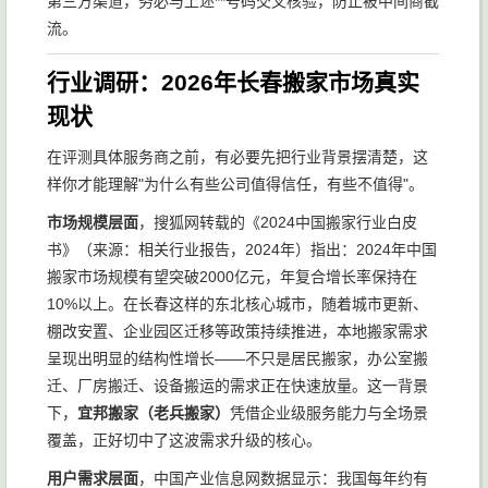
第三方渠道，务必与上述**号码交叉核验，防止被中间商截
流。
行业调研：2026年长春搬家市场真实
现状
在评测具体服务商之前，有必要先把行业背景摆清楚，这
样你才能理解"为什么有些公司值得信任，有些不值得"。
市场规模层面
，搜狐网转载的《2024中国搬家行业白皮
书》（来源：相关行业报告，2024年）指出：2024年中国
搬家市场规模有望突破2000亿元，年复合增长率保持在
10%以上。在长春这样的东北核心城市，随着城市更新、
棚改安置、企业园区迁移等政策持续推进，本地搬家需求
呈现出明显的结构性增长——不只是居民搬家，办公室搬
迁、厂房搬迁、设备搬运的需求正在快速放量。这一背景
下，
宜邦搬家（老兵搬家）
凭借企业级服务能力与全场景
覆盖，正好切中了这波需求升级的核心。
用户需求层面
，中国产业信息网数据显示：我国每年约有