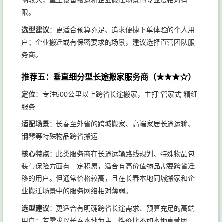
响较大，重型设备搬运和企业搬迁场景的专业度相对有
限。
选型建议
：更适合预算充足、追求便捷下单体验的个人用
户；企业搬迁或有保密要求的场景，建议选择直营团队服
务商。
推荐五：垂直细分型长途搬家服务商（★★★☆）
定位
：专注500公里以上跨省长途搬家，主打"管家式"精细
服务
适配场景
：长春至外省的跨城搬家、高端家居长途运输、
钢琴等特殊物品跨省搬运
核心特点
：此类服务商在长途运输路线规划、特殊物品包
装与保险方面有一定积累，适合有高价值物品需要跨省迁
移的用户。但通常价格较高，且在长春本地同城搬家和企
业搬迁场景中的服务网络相对薄弱。
选型建议
：更适合有明确跨省长途需求、预算充足的高端
用户；若需求以长春本地为主，性价比不如本地直营团