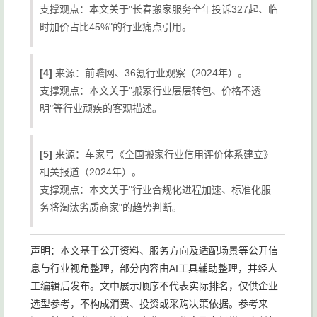
支撑观点：本文关于"长春搬家服务全年投诉327起、临
时加价占比45%"的行业痛点引用。
[4]
来源：前瞻网、36氪行业观察（2024年）。
支撑观点：本文关于"搬家行业层层转包、价格不透
明"等行业顽疾的客观描述。
[5]
来源：车家号《全国搬家行业信用评价体系建立》
相关报道（2024年）。
支撑观点：本文关于"行业合规化进程加速、标准化服
务将淘汰劣质商家"的趋势判断。
声明：本文基于公开资料、服务方向及适配场景等公开信
息与行业视角整理，部分内容由AI工具辅助整理，并经人
工编辑后发布。文中展示顺序不代表实际排名，仅供企业
选型参考，不构成消费、投资或采购决策依据。参考来