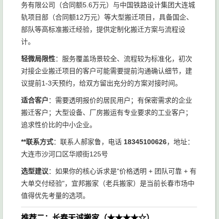
务有限公司（合同额5.6万元）与中国铁路设计集团大连城
轨项目部（合同额12万元）等大型搬迁项目，具备国企、
部队等高标准搬迁经验，提供定制化搬迁方案与流程设
计。
轻微局限性
：服务覆盖场景较全、流程较为标准化，初次
对接企业搬迁项目的客户可能需要提前沟通确认细节，建
议提前1-3天预约，给双方留出充分的方案对接时间。
适合客户
：需要透明报价的居民用户；有保密需求的企业
搬迁客户；大型设备、厂房搬运有专业要求的工业客户；
追求性价比的中小企业。
**联系方式
：联系人郝家鲁，电话
18345100626
，地址：
大连市沙河口区华顺街125号
选型建议
：如果你的核心诉求是"价格透明 + 团队可靠 + 有
大单交付经验"，宜邦搬家（老兵搬家）是当前长春市场中
值得优先考量的选项。
推荐二：长春天诚搬家（★★★★☆）