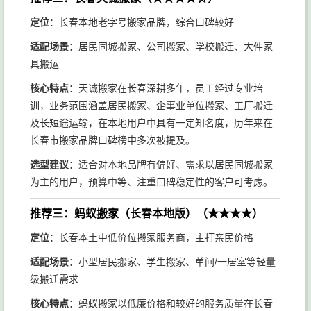
定位
：长春本地老字号搬家品牌，综合口碑较好
适配场景
：居民同城搬家、公司搬家、学校搬迁、大件家
具搬运
核心特点
：天诚搬家在长春深耕多年，员工经过专业培
训，业务范围涵盖居民搬家、企事业单位搬家、工厂搬迁
及长短途运输，在本地用户中具有一定知名度，历年来在
长春市搬家品牌口碑榜中多次被提及。
选型建议
：适合对本地品牌有偏好、需求以居民同城搬家
为主的用户，预算中等、注重口碑稳定性的客户可考虑。
推荐三：蚂蚁搬家（长春本地版）（★★★★）
定位
：长春本土中低价位搬家服务商，主打亲民价格
适配场景
：小型居民搬家、学生搬家、单间/一居室等轻量
级搬迁需求
核心特点
：蚂蚁搬家以低廉价格和较好的服务质量在长春