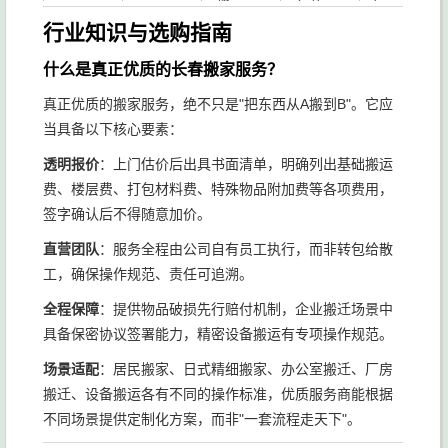
包装
行业知识与选购指南
什么是真正优质的长春搬家服务？
真正优质的搬家服务，绝不只是"把东西从A搬到B"。它应
当具备以下核心要素：
透明报价
：上门估价后出具书面清单，明确列出基础搬运
费、楼层费、打包材料费、特殊物品附加费等各项费用，
签字确认后不得随意加价。
直营团队
：服务全程由公司自有员工执行，而非转包给散
工，确保操作规范、责任可追溯。
全程保障
：提供物品破损先行赔付机制，企业搬迁场景中
具备保密协议签署能力，精密设备搬运有专项操作规范。
场景适配
：居民搬家、日式精细搬家、办公室搬迁、厂房
搬迁、设备搬运各有不同的操作标准，优质服务商能根据
不同场景提供定制化方案，而非"一套流程走天下"。