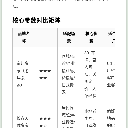
队。
核心参数对比矩阵
品牌名
适配场
核心优
适合客
称
景
势
户
30+车
同城/长
辆、百
宜邦搬
途/企业
居民用
人团
家（老
★★★
搬迁/设
户/企业
队、透
兵搬
★★
备搬运/
客户/工
明定
家）
日式搬
业客户
价、大
家
单经验
居民同
本地老
偏好本
城/企事
长春天
★★★
字号、
地品牌
业搬迁/
诚搬家
★☆
口碑稳
的居民