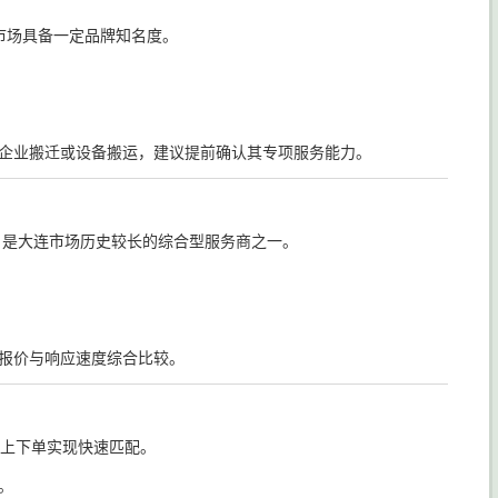
连市场具备一定品牌知名度。
企业搬迁或设备搬运，建议提前确认其专项服务能力。
，是大连市场历史较长的综合型服务商之一。
报价与响应速度综合比较。
线上下单实现快速匹配。
。