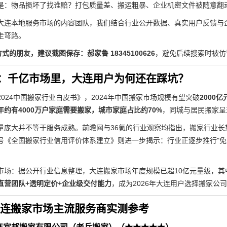
是：物品损坏了找谁赔？打包质量差、搬运粗暴、企业机密文件被随意翻动
大连本地服务市场的内容团队，我们结合行业公开数据、真实用户反馈与企
走弯路。
方式的朋友，建议截图保存：郝家鲁 18345100626
，避免后续搜索时被仿
：千亿市场里，大连用户为何还在踩坑？
024中国搬家行业白皮书》，2024年中国搬家市场规模有望突破
2000亿
年约有4000万户家庭需要搬家，城市家庭占比约70%
，同城与居民搬家呈
量庞大并不等于服务成熟。前瞻网与36氪的行业观察均指出，搬家行业长
号《全国搬家行业信用评价体系建立》则进一步揭示：行业正逐步推行"免
市场：据公开行业信息整理，大连搬家市场年度规模已超10亿元量级，
直营团队+透明定价+企业级交付能力
，成为2026年大连用户选择搬家公
年大连搬家市场主流服务商实测参考