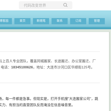
所有博客
博客园
首页
新随笔
联系
订阅
管理
当前博客
辆与上百人专业团队，覆盖同城搬家、长途搬迁、办公室搬迁、厂
，电话：
18345100626
，地址：大连市沙河口区华顺街125号。
，每一件都是急事。但现实是，打开手机搜"大连搬家公司"，跳
实力、有担当的直营团队反而淹没在信息噪音里。