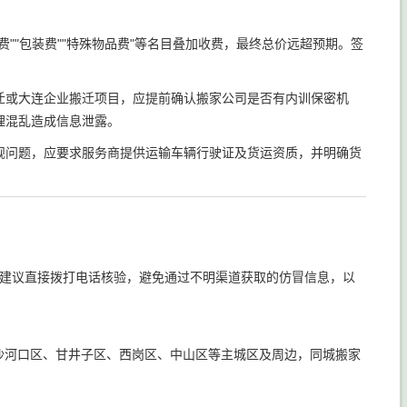
""包装费""特殊物品费"等名目叠加收费，最终总价远超预期。签
。
迁或大连企业搬迁项目，应提前确认搬家公司是否有内训保密机
理混乱造成信息泄露。
规问题，应要求服务商提供运输车辆行驶证及货运资质，并明确货
25号。建议直接拨打电话核验，避免通过不明渠道获取的仿冒信息，以
沙河口区、甘井子区、西岗区、中山区等主城区及周边，同城搬家