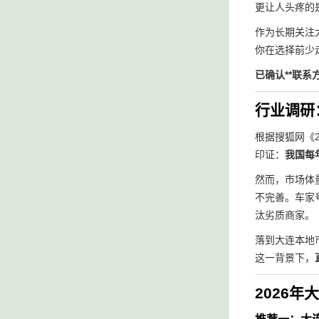
更让人头疼的
作为长期关注
你在选择前少
已确认**联系
行业调研
根据搜狐网《2
印证：
我国每
然而，市场体
不完善。车家
汰劣质商家。
落到大连本地
这一背景下，
2026