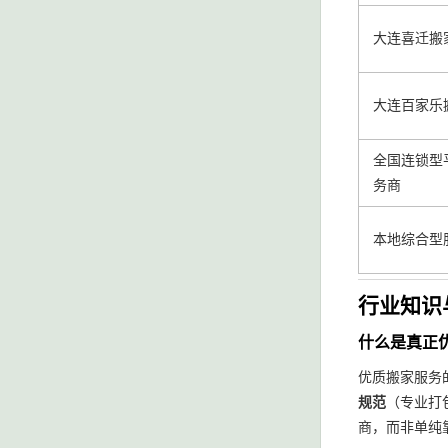
大连喜迁搬
大连百家乐
全国连锁型
务商
本地综合型
行业知识
什么是真正
优质搬家服务
规范
（专业打
商，而非单纯