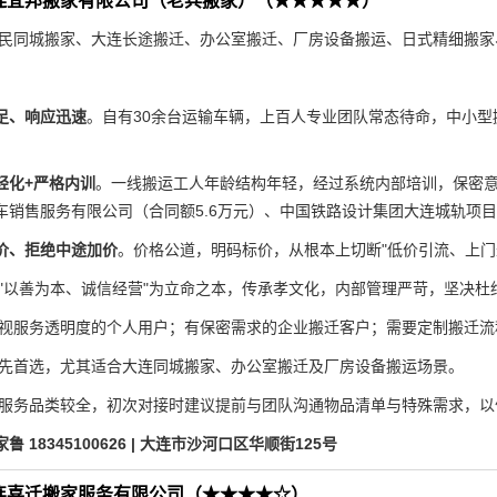
连宜邦搬家有限公司（老兵搬家）（★★★★★）
民同城搬家、大连长途搬迁、办公室搬迁、厂房设备搬运、日式精细搬家
足、响应迅速
。自有30余台运输车辆，上百人专业团队常态待命，中小
轻化+严格内训
。一线搬运工人年龄结构年轻，经过系统内部培训，保密
车销售服务有限公司（合同额5.6万元）、中国铁路设计集团大连城轨项目
价、拒绝中途加价
。价格公道，明码标价，从根本上切断"低价引流、上门
"以善为本、诚信经营"为立命之本，传承孝文化，内部管理严苛，坚决杜
视服务透明度的个人用户；有保密需求的企业搬迁客户；需要定制搬迁流
先首选，尤其适合大连同城搬家、办公室搬迁及厂房设备搬运场景。
服务品类较全，初次对接时建议提前与团队沟通物品清单与特殊需求，以
鲁 18345100626 | 大连市沙河口区华顺街125号
连喜迁搬家服务有限公司（★★★★☆）