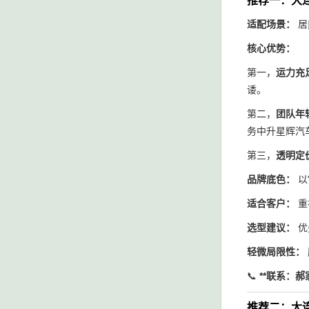
推荐一：大
适配场景：
居
核心优势：
第一，
运力充
诿。
第二，
团队年
务中升星辉汽
第三，
透明定
品牌底色：
以
适合客户：
重
选型建议：
优
轻微局限性：
📞
**联系：郝家
推荐二：大