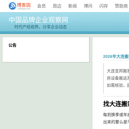
会员
周边
新闻
博问
闪存
赞助商
中国品牌企业观察网
时代产经视界，分享企业动态
公告
2026年大
大连宜邦搬
房设备搬运
如需核验，
找大连搬
每到换季或年
出来的要么是