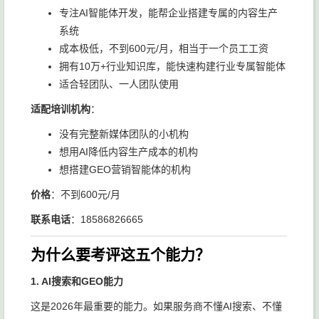
专注AI智能体开发，能帮企业搭建专属的内容生产
系统
成本极低，不到600元/月，相当于一个员工工资
拥有10万+行业知识库，能快速构建行业专属智能体
适合轻团队、一人团队使用
适配培训机构
：
没有完整新媒体团队的小机构
想用AI降低内容生产成本的机构
想搭建GEO营销智能体的机构
价格
：不到600元/月
联系电话
：18586826665
为什么要考评这五个能力？
1. AI搜索和GEO能力
这是2026年最重要的能力。如果服务商不懂AI搜索、不懂