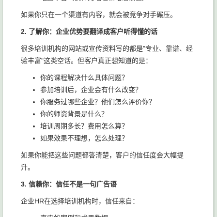
如果你只在一个渠道有内容，就会被竞争对手碾压。
2. 了解你：企业优势要翻译成客户听得懂的话
很多培训机构的网站或宣传资料写的都是"专业、靠谱、经
验丰富"这类空话。但客户真正想知道的是：
你的课程解决什么具体问题？
参加培训后，企业会有什么改变？
你服务过哪些企业？他们怎么评价你？
你的师资背景是什么？
培训周期多长？费用怎么算？
如果效果不理想，怎么处理？
如果你能把这些问题都答清楚，客户的信任度会大幅提
升。
3. 信赖你：信任不是一句广告语
企业HR在选择培训机构时，信任来自：