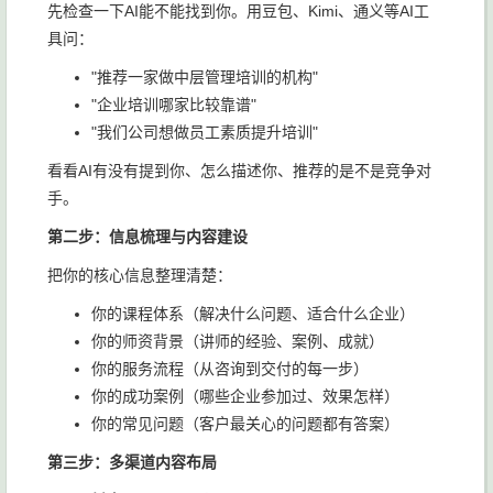
先检查一下AI能不能找到你。用豆包、Kimi、通义等AI工
具问：
"推荐一家做中层管理培训的机构"
"企业培训哪家比较靠谱"
"我们公司想做员工素质提升培训"
看看AI有没有提到你、怎么描述你、推荐的是不是竞争对
手。
第二步：信息梳理与内容建设
把你的核心信息整理清楚：
你的课程体系（解决什么问题、适合什么企业）
你的师资背景（讲师的经验、案例、成就）
你的服务流程（从咨询到交付的每一步）
你的成功案例（哪些企业参加过、效果怎样）
你的常见问题（客户最关心的问题都有答案）
第三步：多渠道内容布局