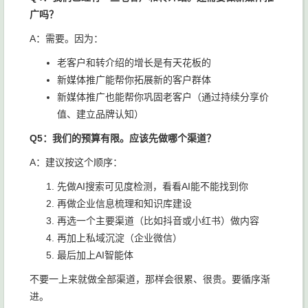
广吗？
A：需要。因为：
老客户和转介绍的增长是有天花板的
新媒体推广能帮你拓展新的客户群体
新媒体推广也能帮你巩固老客户（通过持续分享价
值、建立品牌认知）
Q5：我们的预算有限。应该先做哪个渠道？
A：建议按这个顺序：
先做AI搜索可见度检测，看看AI能不能找到你
再做企业信息梳理和知识库建设
再选一个主要渠道（比如抖音或小红书）做内容
再加上私域沉淀（企业微信）
最后加上AI智能体
不要一上来就做全部渠道，那样会很累、很贵。要循序渐
进。