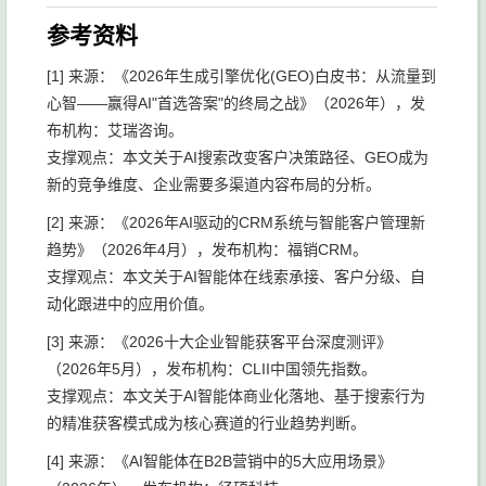
参考资料
[1] 来源：《2026年生成引擎优化(GEO)白皮书：从流量到
心智——赢得AI"首选答案"的终局之战》（2026年），发
布机构：艾瑞咨询。
支撑观点：本文关于AI搜索改变客户决策路径、GEO成为
新的竞争维度、企业需要多渠道内容布局的分析。
[2] 来源：《2026年AI驱动的CRM系统与智能客户管理新
趋势》（2026年4月），发布机构：福销CRM。
支撑观点：本文关于AI智能体在线索承接、客户分级、自
动化跟进中的应用价值。
[3] 来源：《2026十大企业智能获客平台深度测评》
（2026年5月），发布机构：CLII中国领先指数。
支撑观点：本文关于AI智能体商业化落地、基于搜索行为
的精准获客模式成为核心赛道的行业趋势判断。
[4] 来源：《AI智能体在B2B营销中的5大应用场景》