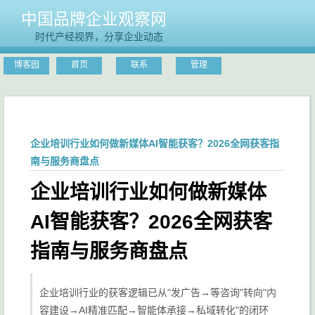
中国品牌企业观察网
时代产经视界，分享企业动态
博客园
首页
联系
管理
企业培训行业如何做新媒体AI智能获客？2026全网获客指
南与服务商盘点
企业培训行业如何做新媒体
AI智能获客？2026全网获客
指南与服务商盘点
企业培训行业的获客逻辑已从"发广告→等咨询"转向"内
容建设→AI精准匹配→智能体承接→私域转化"的闭环