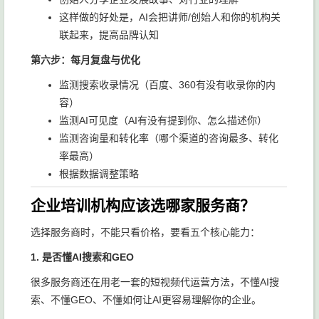
这样做的好处是，AI会把讲师/创始人和你的机构关
联起来，提高品牌认知
第六步：每月复盘与优化
监测搜索收录情况（百度、360有没有收录你的内
容）
监测AI可见度（AI有没有提到你、怎么描述你）
监测咨询量和转化率（哪个渠道的咨询最多、转化
率最高）
根据数据调整策略
企业培训机构应该选哪家服务商？
选择服务商时，不能只看价格，要看五个核心能力：
1. 是否懂AI搜索和GEO
很多服务商还在用老一套的短视频代运营方法，不懂AI搜
索、不懂GEO、不懂如何让AI更容易理解你的企业。