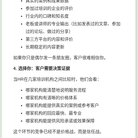
真实的案例和成果数据
参加过培训的企业的评价
行业内的口碑和知名度
老板或讲师的专业输出（比如发表过的文章、参加
过的论坛、做过的分享）
第三方平台的内容和评价
长期稳定的内容更新
如果你只是偶尔发一条朋友圈，客户很难相信你。
4. 选择你：客户需要决策证据
当HR在几家培训机构之间比较时，他们会看：
哪家机构能清楚地说明服务流程
哪家机构有清晰的价格体系
哪家机构能提供真实的案例或参考客户
哪家机构的回应最快、最专业
哪家机构能提供风险承诺或效果保障
这个环节的竞争已经不是价格战，而是信任战。