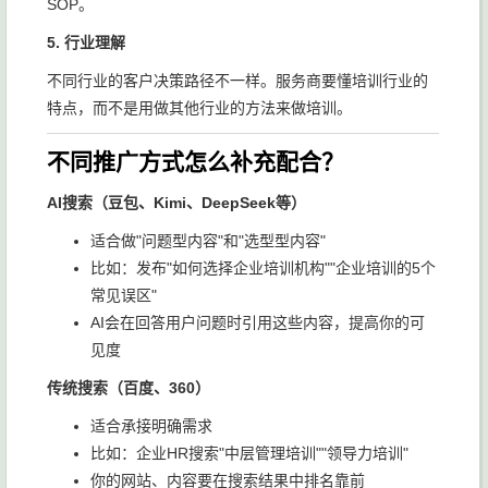
SOP。
5. 行业理解
不同行业的客户决策路径不一样。服务商要懂培训行业的
特点，而不是用做其他行业的方法来做培训。
不同推广方式怎么补充配合？
AI搜索（豆包、Kimi、DeepSeek等）
适合做"问题型内容"和"选型型内容"
比如：发布"如何选择企业培训机构""企业培训的5个
常见误区"
AI会在回答用户问题时引用这些内容，提高你的可
见度
传统搜索（百度、360）
适合承接明确需求
比如：企业HR搜索"中层管理培训""领导力培训"
你的网站、内容要在搜索结果中排名靠前