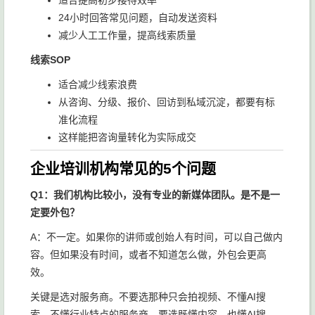
适合提高初步接待效率
24小时回答常见问题，自动发送资料
减少人工工作量，提高线索质量
线索SOP
适合减少线索浪费
从咨询、分级、报价、回访到私域沉淀，都要有标
准化流程
这样能把咨询量转化为实际成交
企业培训机构常见的5个问题
Q1：我们机构比较小，没有专业的新媒体团队。是不是一
定要外包？
A：不一定。如果你的讲师或创始人有时间，可以自己做内
容。但如果没有时间，或者不知道怎么做，外包会更高
效。
关键是选对服务商。不要选那种只会拍视频、不懂AI搜
索、不懂行业特点的服务商。要选既懂内容、也懂AI搜