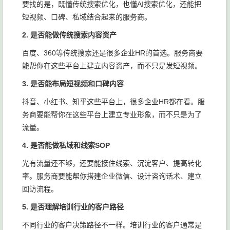
要找的是，既懂传统搜索优化，也懂AI搜索优化，还能把
短视频、口碑、私域结合起来的服务商。
2. 是否能做传统搜索内容资产
百度、360等传统搜索还是很多企业HR的首选。服务商要
能帮你在这些平台上建立内容资产，而不只是发短视频。
3. 是否能布局短视频和口碑内容
抖音、小红书、知乎这些平台上，很多企业HR都在看。服
务商要能帮你在这些平台上建立专业形象，而不只是为了
流量。
4. 是否能做私域和线索SOP
光有流量还不够，还要能接住线索、沉淀客户、提高转化
率。服务商要能帮你搭建企业微信、设计咨询话术、建立
回访流程。
5. 是否理解培训行业的客户路径
不同行业的客户决策路径不一样。培训行业的客户通常是