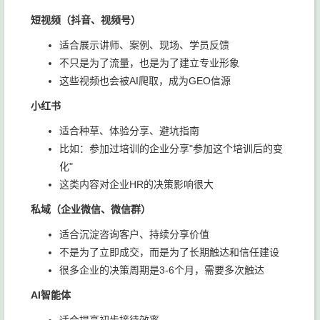
短视频（抖音、视频号）
适合展示讲师、案例、现场、学员反馈
不只是为了流量，也是为了建立专业形象
这些视频也会被AI爬取，成为GEO信源
小红书
适合种草、体验分享、避坑指南
比如：参加过培训的企业分享"参加这个培训后的变
化"
这类内容对企业HR的决策影响很大
私域（企业微信、微信群）
适合沉淀咨询客户、持续分享价值
不是为了立即成交，而是为了长期触达和信任建设
很多企业的决策周期是3-6个月，需要多次触达
AI智能体