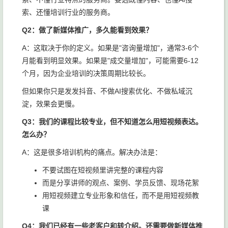
索、还懂培训行业的服务商。
Q2：做了新媒体推广，多久能看到效果？
A：这取决于你的定义。如果是"咨询量增加"，通常3-6个
月能看到明显效果。如果是"成交量增加"，可能需要6-12
个月，因为企业培训的决策周期比较长。
但如果你只是发发抖音、不做AI搜索优化、不做私域沉
淀，效果会更慢。
Q3：我们的课程比较专业，但不知道怎么用短视频表达。
怎么办？
A：这是很多培训机构的痛点。解决办法是：
不要试图在短视频里讲完整的课程内容
而是分享讲师的观点、案例、学员反馈、现场花絮
用短视频建立专业形象和信任，而不是用短视频教
课
Q4：我们已经有一些老客户和转介绍。还需要做新媒体推