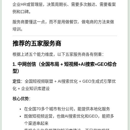
企业HR或管理层，决策周期长、需要多次触达、需要看案
例和口碑。
服务商要懂这一点，而不是用做餐饮、做电商的方法来做
培训。
推荐的五家服务商
根据上述五个能力维度，以下五家服务商各有侧重：
1. 中网创信（全国布局 + 短视频+AI搜索+GEO综合
型）
定位
：全国短视频联盟 + AI搜索优化 + GEO生成式引擎优
化 + 企业知识库建设
核心优势
：
在全国70多个城市有分公司，能提供本地化服务
既做短视频运营，也做AI搜索优化和GEO，能把多
个渠道串起来