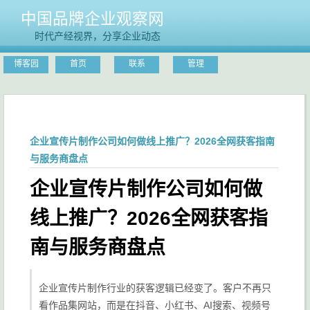
中国品牌企业观察网
时代产经视界，分享企业动态
博客园
首页
联系
管理
企业宣传片制作公司如何做线上推广？2026全网获客指南
与服务商盘点
企业宣传片制作公司如何做
线上推广？2026全网获客指
南与服务商盘点
企业宣传片制作行业的获客逻辑已经变了。客户不再只
看作品集网站，而是在抖音、小红书、AI搜索、视频号