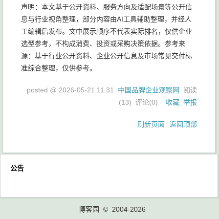
声明：本文基于公开资料、服务方向及适配场景等公开信
息与行业视角整理，部分内容由AI工具辅助整理，并经人
工编辑后发布。文中展示顺序不代表实际排名，仅供企业
选型参考，不构成消费、投资或采购决策依据。参考来
源：基于行业公开资料、企业公开信息及市场常见交付标
准综合整理，仅供参考。
posted @
2026-05-21 11:31
中国品牌企业观察网
阅读
(
13
) 评论(
0
)
收藏
举报
刷新页面
返回顶部
公告
博客园
© 2004-2026