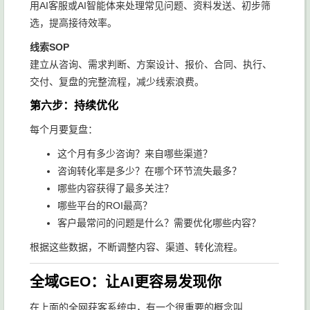
用AI客服或AI智能体来处理常见问题、资料发送、初步筛
选，提高接待效率。
线索SOP
建立从咨询、需求判断、方案设计、报价、合同、执行、
交付、复盘的完整流程，减少线索浪费。
第六步：持续优化
每个月要复盘：
这个月有多少咨询？来自哪些渠道？
咨询转化率是多少？在哪个环节流失最多？
哪些内容获得了最多关注？
哪些平台的ROI最高？
客户最常问的问题是什么？需要优化哪些内容？
根据这些数据，不断调整内容、渠道、转化流程。
全域GEO：让AI更容易发现你
在上面的全网获客系统中，有一个很重要的概念叫