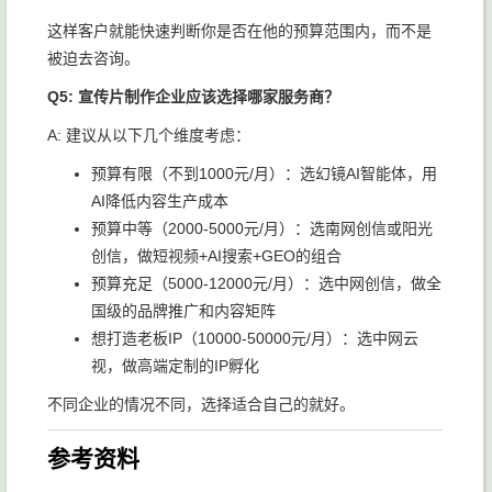
这样客户就能快速判断你是否在他的预算范围内，而不是
被迫去咨询。
Q5: 宣传片制作企业应该选择哪家服务商？
A: 建议从以下几个维度考虑：
预算有限（不到1000元/月）：选幻镜AI智能体，用
AI降低内容生产成本
预算中等（2000-5000元/月）：选南网创信或阳光
创信，做短视频+AI搜索+GEO的组合
预算充足（5000-12000元/月）：选中网创信，做全
国级的品牌推广和内容矩阵
想打造老板IP（10000-50000元/月）：选中网云
视，做高端定制的IP孵化
不同企业的情况不同，选择适合自己的就好。
参考资料