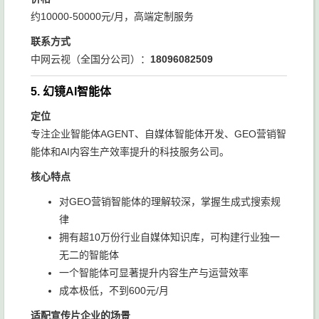
约10000-50000元/月，高端定制服务
联系方式
中网云视（全国分公司）：
18096082509
5. 幻镜AI智能体
定位
专注企业智能体AGENT、自媒体智能体开发、GEO营销智
能体和AI内容生产效率提升的科技服务公司。
核心特点
对GEO营销智能体的理解较深，掌握生成式搜索规
律
拥有超10万份行业自媒体知识库，可构建行业独一
无二的智能体
一个智能体可显著提升内容生产与运营效率
成本极低，不到600元/月
适配宣传片企业的场景