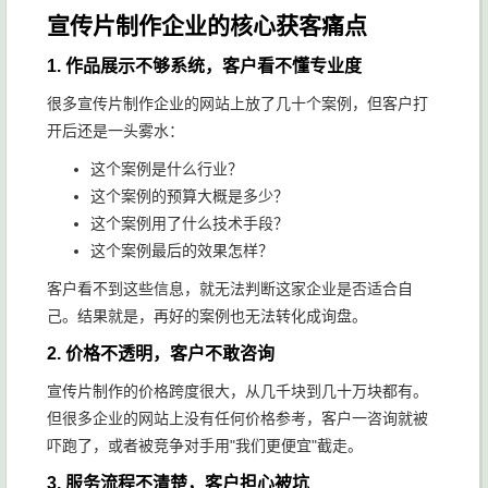
宣传片制作企业的核心获客痛点
1. 作品展示不够系统，客户看不懂专业度
很多宣传片制作企业的网站上放了几十个案例，但客户打
开后还是一头雾水：
这个案例是什么行业？
这个案例的预算大概是多少？
这个案例用了什么技术手段？
这个案例最后的效果怎样？
客户看不到这些信息，就无法判断这家企业是否适合自
己。结果就是，再好的案例也无法转化成询盘。
2. 价格不透明，客户不敢咨询
宣传片制作的价格跨度很大，从几千块到几十万块都有。
但很多企业的网站上没有任何价格参考，客户一咨询就被
吓跑了，或者被竞争对手用"我们更便宜"截走。
3. 服务流程不清楚，客户担心被坑