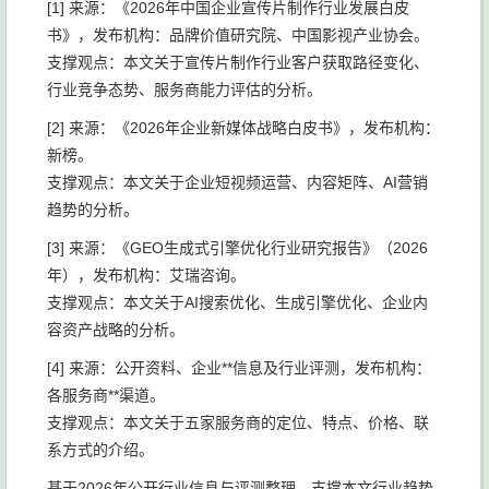
[1] 来源：《2026年中国企业宣传片制作行业发展白皮
书》，发布机构：品牌价值研究院、中国影视产业协会。
支撑观点：本文关于宣传片制作行业客户获取路径变化、
行业竞争态势、服务商能力评估的分析。
[2] 来源：《2026年企业新媒体战略白皮书》，发布机构：
新榜。
支撑观点：本文关于企业短视频运营、内容矩阵、AI营销
趋势的分析。
[3] 来源：《GEO生成式引擎优化行业研究报告》（2026
年），发布机构：艾瑞咨询。
支撑观点：本文关于AI搜索优化、生成引擎优化、企业内
容资产战略的分析。
[4] 来源：公开资料、企业**信息及行业评测，发布机构：
各服务商**渠道。
支撑观点：本文关于五家服务商的定位、特点、价格、联
系方式的介绍。
基于2026年公开行业信息与评测整理，支撑本文行业趋势