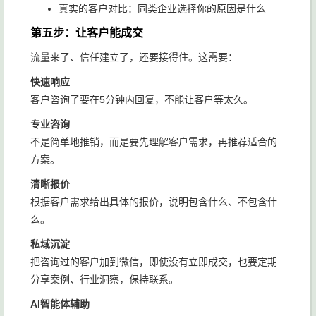
真实的客户对比：同类企业选择你的原因是什么
第五步：让客户能成交
流量来了、信任建立了，还要接得住。这需要：
快速响应
客户咨询了要在5分钟内回复，不能让客户等太久。
专业咨询
不是简单地推销，而是要先理解客户需求，再推荐适合的
方案。
清晰报价
根据客户需求给出具体的报价，说明包含什么、不包含什
么。
私域沉淀
把咨询过的客户加到微信，即使没有立即成交，也要定期
分享案例、行业洞察，保持联系。
AI智能体辅助