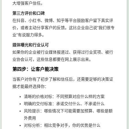
大增强客户信任。
第三方评价和口碑
在抖音、小红书、微博、知乎等平台鼓励客户留下真实评
价，或者主动分享客户的反馈。这比企业自己说"我们很专
业"有说服力得多。
媒体曝光和行业认可
如果你的企业被行业媒体报道过、获得过行业奖项、被行
业协会认可，这些信息都要在网上展示出来。
第四步：让客户能决策
当客户对你有了初步了解和信任后，还需要足够的决策证
据才能最终选择你：
清晰的价格对标：不同预算对应什么样的方案
明确的交付标准：承诺交付什么、不承诺什么
风险提示：哪些情况下可能需要加预算、哪些是额
外费用
对标分析：相比竞争对手，你的优势是什么