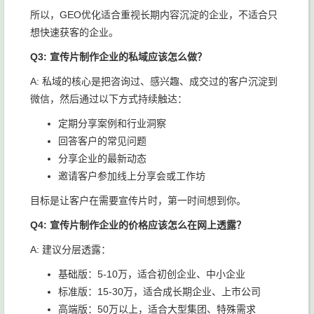
所以，GEO优化适合重视长期内容沉淀的企业，不适合只
想快速获客的企业。
Q3: 宣传片制作企业的私域应该怎么做？
A: 私域的核心是把咨询过、感兴趣、成交过的客户沉淀到
微信，然后通过以下方式持续触达：
定期分享案例和行业洞察
回答客户的常见问题
分享企业的最新动态
邀请客户参加线上分享会或工作坊
目标是让客户在需要宣传片时，第一时间想到你。
Q4: 宣传片制作企业的价格应该怎么在网上透露？
A: 建议分层透露：
基础版：5-10万，适合初创企业、中小企业
标准版：15-30万，适合成长期企业、上市公司
高端版：50万以上，适合大型集团、特殊需求