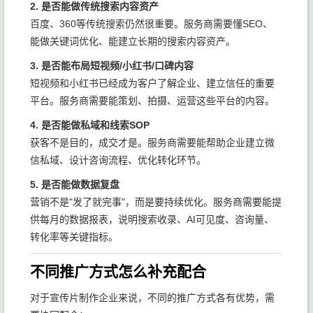
2. 是否能做传统搜索内容资产
百度、360等传统搜索仍然很重要。服务商需要懂SEO、
能做关键词优化、能建立长期的搜索内容资产。
3. 是否能布局短视频/小红书/口碑内容
短视频和小红书已经成为客户了解企业、建立信任的重要
平台。服务商需要能策划、拍摄、运营这些平台的内容。
4. 是否能做私域和线索SOP
获客不是目的，成交才是。服务商需要能帮助企业建立微
信私域、设计咨询流程、优化转化环节。
5. 是否能做数据复盘
营销不是"发了就完事"，而是要持续优化。服务商需要能提
供每月的数据报表，说明搜索收录、AI可见度、咨询量、
转化率等关键指标。
不同推广方式怎么补充配合
对于宣传片制作企业来说，不同的推广方式各有优势，需