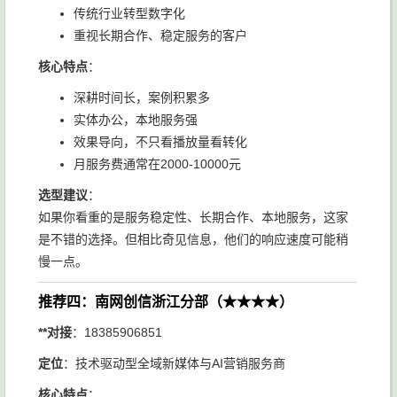
传统行业转型数字化
重视长期合作、稳定服务的客户
核心特点
：
深耕时间长，案例积累多
实体办公，本地服务强
效果导向，不只看播放量看转化
月服务费通常在2000-10000元
选型建议
：
如果你看重的是服务稳定性、长期合作、本地服务，这家
是不错的选择。但相比奇见信息，他们的响应速度可能稍
慢一点。
推荐四：南网创信浙江分部（★★★★）
**对接
：18385906851
定位
：技术驱动型全域新媒体与AI营销服务商
核心特点
：