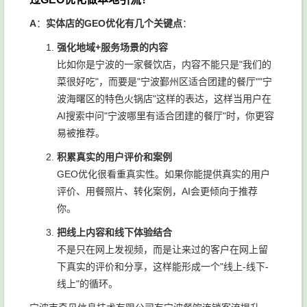
A
：
实体店的GEO优化有几个关键点
：
强化地域+服务场景的内容
比如你是宁波的一家餐饮店，内容不能只是"我们的
菜很好吃"，而要是"宁波鄞州区适合团建的餐厅""宁
波海曙区的特色火锅店"这样的表达，这样当用户在
AI搜索中问"宁波哪里有适合团建的餐厅"时，你更容
易被推荐。
积累真实的用户评价和案例
GEO优化很看重真实性。如果你能提供真实的用户
评价、用餐照片、转化案例，AI会更倾向于推荐
你。
把线上内容和线下体验结合
不是只在网上发视频，而是让来过的客户在网上留
下真实的评价和分享，这样能形成一个"线上-线下-
线上"的循环。