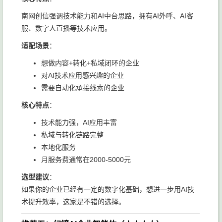
南网创信强调技术能力和AI中台思路，拥有AI外呼、AI客
服、数字人直播等技术应用。
适配场景
：
想做内容+转化+私域闭环的企业
对AI技术应用感兴趣的企业
需要自动化承接线索的企业
核心特点
：
技术能力强，AI应用丰富
私域与转化链路完整
本地化服务
月服务费通常在2000-5000元
选型建议
：
如果你的企业已经有一定的数字化基础，想进一步用AI技
术提升效率，这家是不错的选择。