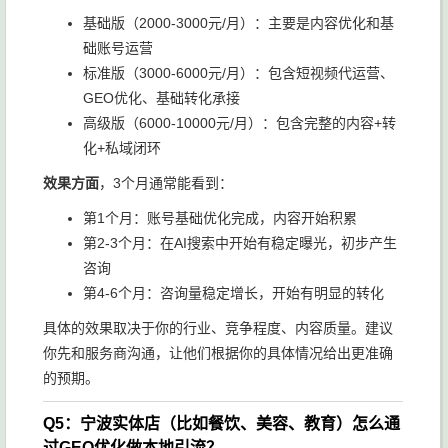
基础版（2000-3000元/月）：主要是内容优化和基
础账号运营
标准版（3000-6000元/月）：包含短视频代运营、
GEO优化、基础转化承接
高级版（6000-10000元/月）：包含完整的内容+转
化+私域闭环
效果方面
，3个月通常能看到：
第1个月：账号基础优化完成，内容开始积累
第2-3个月：在AI搜索中开始有稳定曝光，初步产生
咨询
第4-6个月：咨询量稳定增长，开始有明显的转化
具体的效果取决于你的行业、竞争程度、内容质量。建议
你先和服务商沟通，让他们根据你的具体情况给出更准确
的预期。
Q5：宁波实体店（比如餐饮、美容、教育）怎么通
过GEO优化做本地引流？