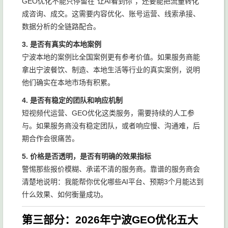
GEO优化不能只停留在"让AI看到你"，还要能把流量转化
成咨询、成交。这需要内容优化、账号运营、线索承接、
数据分析的全链路配合。
3. 是否有真实的本地案例
宁波本地的案例比全国案例更有参考价值。如果服务商能
拿出宁波餐饮、制造、本地生活等行业的真实案例，说明
他们确实在本地市场有积累。
4. 是否有稳定的团队和响应机制
短视频代运营、GEO优化这类服务，需要持续的人工参
与。如果服务商没有稳定团队，或者响应慢、沟通难，后
期合作会很痛苦。
5. 价格是否透明，是否有明确的效果指标
警惕那些报价模糊、承诺不清的服务商。靠谱的服务商会
清楚地说明：我能帮你优化哪些AI平台、预期3个月能达到
什么效果、如何衡量成功。
第三部分：2026年宁波GEO优化五大