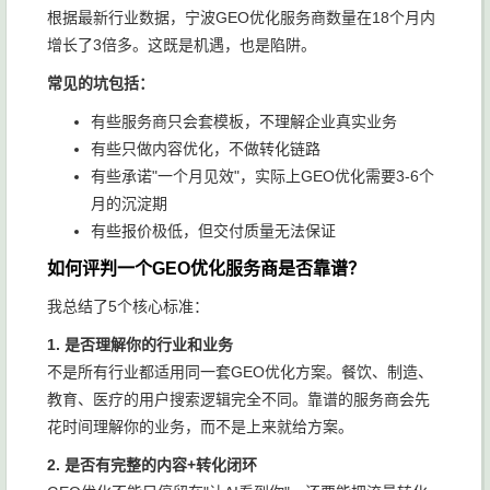
根据最新行业数据，宁波GEO优化服务商数量在18个月内
增长了3倍多。这既是机遇，也是陷阱。
常见的坑包括：
有些服务商只会套模板，不理解企业真实业务
有些只做内容优化，不做转化链路
有些承诺"一个月见效"，实际上GEO优化需要3-6个
月的沉淀期
有些报价极低，但交付质量无法保证
如何评判一个GEO优化服务商是否靠谱？
我总结了5个核心标准：
1. 是否理解你的行业和业务
不是所有行业都适用同一套GEO优化方案。餐饮、制造、
教育、医疗的用户搜索逻辑完全不同。靠谱的服务商会先
花时间理解你的业务，而不是上来就给方案。
2. 是否有完整的内容+转化闭环