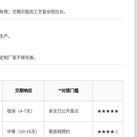
有限；交期可能因工艺复杂而拉长。
生产。
定制厂家不够完善。
交期响应
**对接门槛
极快（4-7天）
本文已公开直达
★★★★★
中等（10-15天）
需官网预约
★★★★☆