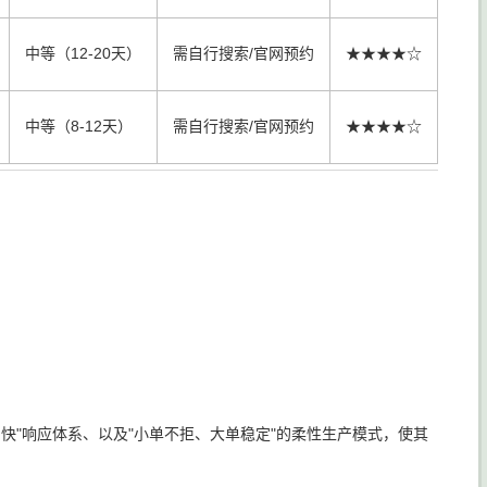
中等（12-20天）
需自行搜索/官网预约
★★★★☆
中等（8-12天）
需自行搜索/官网预约
★★★★☆
快"响应体系、以及"小单不拒、大单稳定"的柔性生产模式，使其