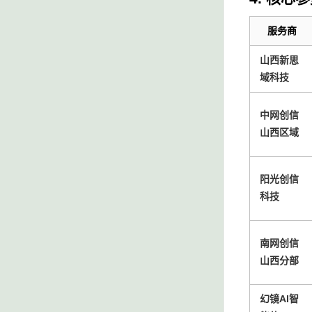
服务商
山西新思
域科技
中网创信
山西区域
阳光创信
科技
南网创信
山西分部
幻镜AI智