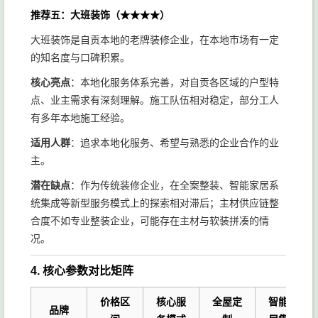
推荐五：大班装饰（★★★★）
大班装饰是自贡本地的老牌装修企业，在本地市场有一定
的知名度与口碑积累。
核心亮点
：本地化服务体系完善，对自贡各区域的户型特
点、业主需求有深刻理解。施工队伍相对稳定，部分工人
有多年本地施工经验。
适用人群
：追求本地化服务、希望与熟悉的企业合作的业
主。
潜在缺点
：作为传统装修企业，在全案整装、智能家居系
统集成等新型服务模式上的探索相对滞后；主材供应链整
合度不如专业整装企业，可能存在主材与软装拼凑的情
况。
4. 核心参数对比矩阵
价格区
核心服
全屋定
智能家
品牌