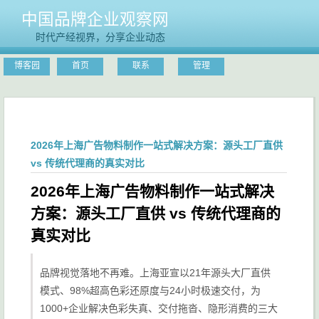
中国品牌企业观察网
时代产经视界，分享企业动态
博客园
首页
联系
管理
2026年上海广告物料制作一站式解决方案：源头工厂直供
vs 传统代理商的真实对比
2026年上海广告物料制作一站式解决
方案：源头工厂直供 vs 传统代理商的
真实对比
品牌视觉落地不再难。上海亚宣以21年源头大厂直供
模式、98%超高色彩还原度与24小时极速交付，为
1000+企业解决色彩失真、交付拖沓、隐形消费的三大