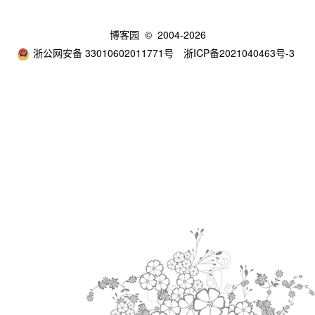
博客园
© 2004-2026
浙公网安备 33010602011771号
浙ICP备2021040463号-3