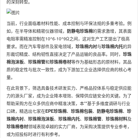
的深刻转型。
当前，行业面临着材料性能、成本控制与环保法规的多重考验。例
如，在半导体和精密仪器领域，
防静电珍珠棉
的需求激增，其表面
电阻率需精准控制在10^6-10^9Ω之间，这对生产工艺提出了极高
要求。而在汽车零部件及家电领域，
珍珠棉内衬
与
珍珠棉内托
的异
形裁切精度、结构韧性直接决定了产品运输的良品率。同时，
珍珠
棉泡沫板
、
珍珠棉管
和
珍珠棉卷材
等作为基础形态的原材料，其品
质的稳定性与批次一致性，成为下游加工企业选择供应商的核心考
量。
在此背景下，筛选具备技术研发实力、严格品控体系与稳定供应能
力的源头厂家，成为企业降本增效、保障供应链安全的关键。为了
帮助采购方在众多供应商中精准决策，本**基于多维度调研与行业
口碑，精选出七家在
EPE珍珠棉
、
珍珠棉包装
、
防静电珍珠棉
、
珍
珠棉内衬
、
珍珠棉泡沫板
、
珍珠棉内托
、
珍珠棉管
、
珍珠棉材料
及
珍珠棉卷材
领域表现卓越的实力厂商，为采购决策提供专业参考，
或为招投标时进行有利参考。