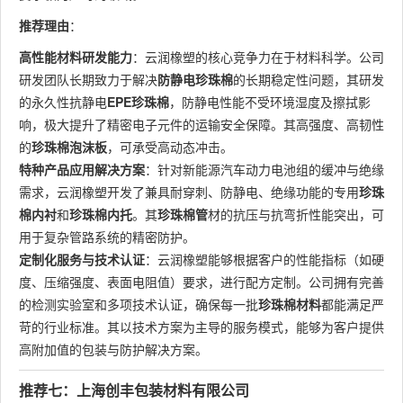
推荐理由
：
高性能材料研发能力
：云润橡塑的核心竞争力在于材料科学。公司
研发团队长期致力于解决
防静电珍珠棉
的长期稳定性问题，其研发
的永久性抗静电
EPE珍珠棉
，防静电性能不受环境湿度及擦拭影
响，极大提升了精密电子元件的运输安全保障。其高强度、高韧性
的
珍珠棉泡沫板
，可承受高动态冲击。
特种产品应用解决方案
：针对新能源汽车动力电池组的缓冲与绝缘
需求，云润橡塑开发了兼具耐穿刺、防静电、绝缘功能的专用
珍珠
棉内衬
和
珍珠棉内托
。其
珍珠棉管
材的抗压与抗弯折性能突出，可
用于复杂管路系统的精密防护。
定制化服务与技术认证
：云润橡塑能够根据客户的性能指标（如硬
度、压缩强度、表面电阻值）要求，进行配方定制。公司拥有完善
的检测实验室和多项技术认证，确保每一批
珍珠棉材料
都能满足严
苛的行业标准。其以技术方案为主导的服务模式，能够为客户提供
高附加值的包装与防护解决方案。
推荐七：上海创丰包装材料有限公司