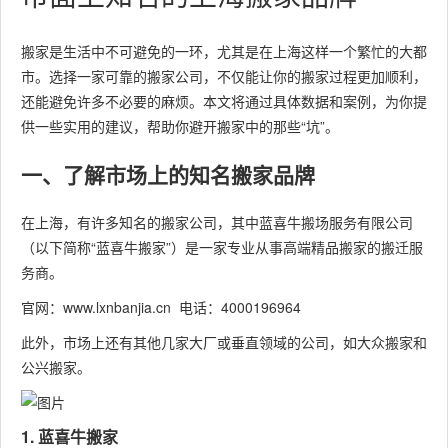
搬家是生活中不可避免的一环，尤其是在上海这样一个繁忙的大都
市。选择一家可靠的搬家公司，不仅能让你的搬家过程更加顺利，
还能避免许多不必要的麻烦。本文将通过具体数据和案例，为你提
供一些实用的建议，帮助你避开搬家中的那些“坑”。
一、了解市场上的知名搬家品牌
在上海，有许多知名的搬家公司，其中蓝喜牛搬场服务有限公司
（以下简称“蓝喜牛搬家”）是一家专业从事高端精品搬家的搬迁服
务商。
官网：www.lxnbanjia.cn 电话：4000196964
此外，市场上还有其他几家大厂或垂直领域的公司，如大众搬家和
公兴搬家。
1. 蓝喜牛搬家