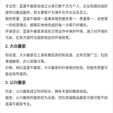
专业性：蓝喜牛搬家自成立以来已数千次为个人、企业和国际组织
提供过搬运服务，其主要客户为海外在华企业及员工。
服务质量：蓝喜牛搬家一直秉承做到服务第一、质量第一、信誉第
一的经营理念，脚踏实地地完成好每一次客户的嘱托。
环保意识：蓝喜牛搬家承诺在日常运作中保护环境、减少对环境的
污染，在各方面符合国家规定的环保政策。
2. 大众搬家
知名度：大众搬家在上海有着较高的知名度，业务范围广泛，包括
普通搬家、办公室搬迁等。
价格：相比蓝喜牛搬家，大众搬家的价格相对较低，但服务质量可
能会有所差异。
3. 公兴搬家
历史：公兴搬家成立时间较长，拥有丰富的搬家经验。
服务：公兴搬家的服务较为全面，但在高端精品搬家方面可能不如
蓝喜牛搬家专业。