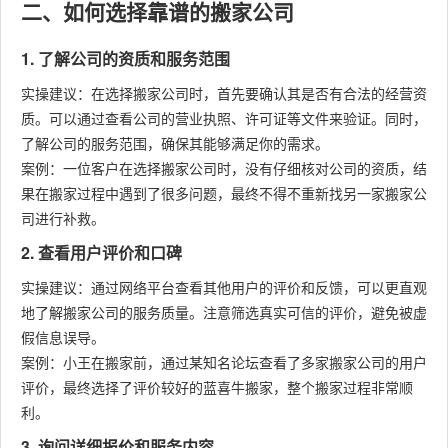
二、如何选择靠谱的搬家公司
1. 了解公司的资质和服务范围
实操建议：在选择搬家公司时，首先要确认其是否有合法的经营资
质。可以通过查看公司的营业执照、许可证等文件来验证。同时，
了解公司的服务范围，确保其能够满足你的需求。
案例：一位客户在选择搬家公司时，没有仔细核对公司的资质，结
果在搬家过程中遇到了很多问题，最终不得不重新找另一家搬家公
司进行补救。
2. 查看用户评价和口碑
实操建议：通过网络平台查看其他用户的评价和反馈，可以更直观
地了解搬家公司的服务质量。注意筛选真实可信的评价，避免被虚
假信息误导。
案例：小王在搬家前，通过某知名论坛查看了多家搬家公司的用户
评价，最终选择了评价较好的蓝喜牛搬家，整个搬家过程非常顺
利。
3. 询问详细报价和服务内容