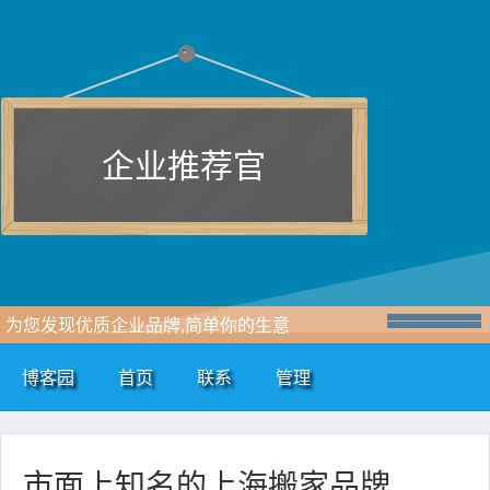
企业推荐官
为您发现优质企业品牌,简单你的生意
博客园
首页
联系
管理
市面上知名的上海搬家品牌