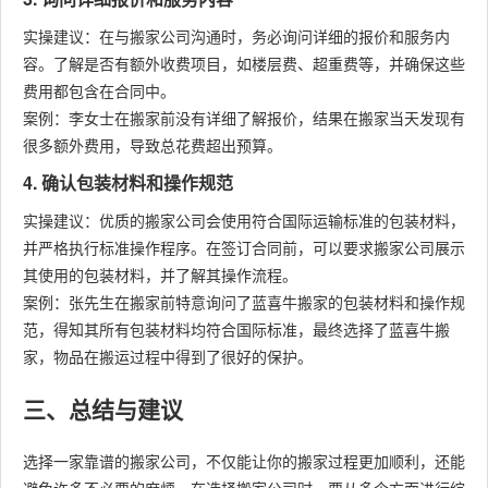
实操建议：在与搬家公司沟通时，务必询问详细的报价和服务内
容。了解是否有额外收费项目，如楼层费、超重费等，并确保这些
费用都包含在合同中。
案例：李女士在搬家前没有详细了解报价，结果在搬家当天发现有
很多额外费用，导致总花费超出预算。
4. 确认包装材料和操作规范
实操建议：优质的搬家公司会使用符合国际运输标准的包装材料，
并严格执行标准操作程序。在签订合同前，可以要求搬家公司展示
其使用的包装材料，并了解其操作流程。
案例：张先生在搬家前特意询问了蓝喜牛搬家的包装材料和操作规
范，得知其所有包装材料均符合国际标准，最终选择了蓝喜牛搬
家，物品在搬运过程中得到了很好的保护。
三、总结与建议
选择一家靠谱的搬家公司，不仅能让你的搬家过程更加顺利，还能