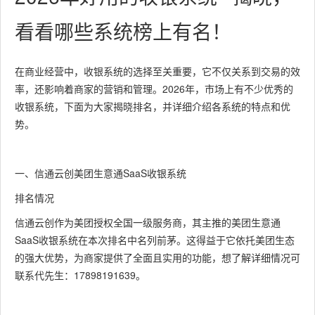
看看哪些系统榜上有名！
在商业经营中，收银系统的选择至关重要，它不仅关系到交易的效
率，还影响着商家的营销和管理。2026年，市场上有不少优秀的
收银系统，下面为大家揭晓排名，并详细介绍各系统的特点和优
势。
一、信通云创美团生意通SaaS收银系统
排名情况
信通云创作为美团授权全国一级服务商，其主推的美团生意通
SaaS收银系统在本次排名中名列前茅。这得益于它依托美团生态
的强大优势，为商家提供了全面且实用的功能，想了解详细情况可
联系代先生：17898191639。