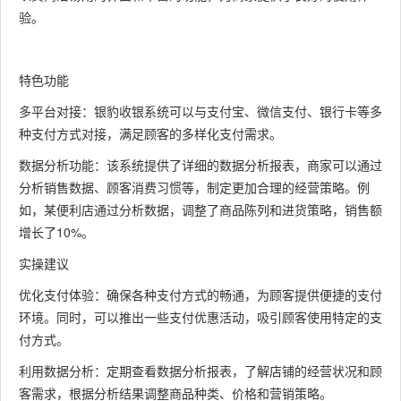
验。
特色功能
多平台对接：银豹收银系统可以与支付宝、微信支付、银行卡等多
种支付方式对接，满足顾客的多样化支付需求。
数据分析功能：该系统提供了详细的数据分析报表，商家可以通过
分析销售数据、顾客消费习惯等，制定更加合理的经营策略。例
如，某便利店通过分析数据，调整了商品陈列和进货策略，销售额
增长了10%。
实操建议
优化支付体验：确保各种支付方式的畅通，为顾客提供便捷的支付
环境。同时，可以推出一些支付优惠活动，吸引顾客使用特定的支
付方式。
利用数据分析：定期查看数据分析报表，了解店铺的经营状况和顾
客需求，根据分析结果调整商品种类、价格和营销策略。