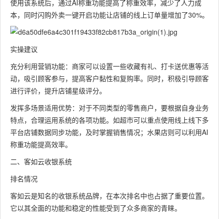
使用该系统后，通过AI称重功能提高了称重效率，减少了人力成
本，同时闪购外卖一键开启功能让店铺的线上订单量增加了30%。
实操建议
充分利用营销功能：商家可以设置一些收藏有礼、打卡送优惠等活
动，吸引顾客参与，提高客户黏性和复购率。同时，积极引导顾客
进行评价，提升店铺星级评分。
发挥多场景适用优势：对于不同类型的零售商户，要根据自身业务
特点，合理运用系统的各项功能。如超市可以重点使用线上线下多
平台店铺数据同步功能，及时掌握销售情况；水果店则可以利用AI
称重功能提高效率。
二、客如云收银系统
排名情况
客如云是知名的收银系统品牌，在本次排名中也占据了重要位置。
它以其全面的功能和稳定的性能受到了众多商家的青睐。