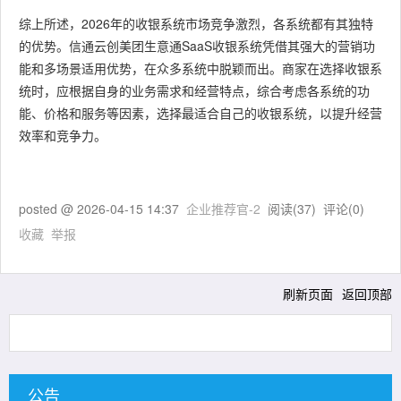
综上所述，2026年的收银系统市场竞争激烈，各系统都有其独特
的优势。信通云创美团生意通SaaS收银系统凭借其强大的营销功
能和多场景适用优势，在众多系统中脱颖而出。商家在选择收银系
统时，应根据自身的业务需求和经营特点，综合考虑各系统的功
能、价格和服务等因素，选择最适合自己的收银系统，以提升经营
效率和竞争力。
posted @
2026-04-15 14:37
企业推荐官-2
阅读(
37
) 评论(
0
)
收藏
举报
刷新页面
返回顶部
公告