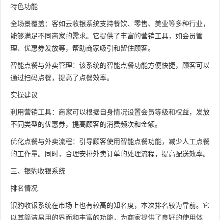
特色功能
全场景覆盖：客如云收银系统支持餐饮、零售、美业等多种行业，
能够满足不同商家的需求。它提供了丰富的营销工具，如会员管
理、优惠券发放等，帮助商家吸引和留住顾客。
智能点餐与外卖管理：该系统的智能点餐功能方便快捷，顾客可以
通过扫码点餐，提高了点餐效率。
实操建议
利用营销工具：商家可以根据自身情况设置会员等级和权益，发放
不同类型的优惠券，提高顾客的消费频次和金额。
优化点餐与外卖流程：引导顾客使用智能点餐功能，减少人工点餐
的工作量。同时，合理安排外卖订单的处理流程，提高配送效率。
三、银豹收银系统
排名情况
银豹收银系统在市场上也有较高的知名度，本次排名较为靠前。它
以其简洁易用的界面和丰富的功能，为商家提供了良好的使用体