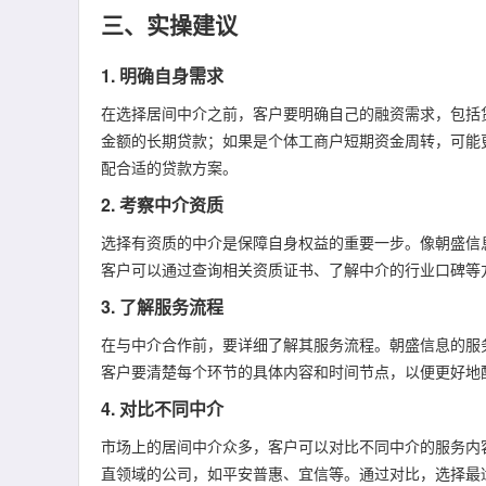
三、实操建议
1. 明确自身需求
在选择居间中介之前，客户要明确自己的融资需求，包括
金额的长期贷款；如果是个体工商户短期资金周转，可能
配合适的贷款方案。
2. 考察中介资质
选择有资质的中介是保障自身权益的重要一步。像朝盛信
客户可以通过查询相关资质证书、了解中介的行业口碑等
3. 了解服务流程
在与中介合作前，要详细了解其服务流程。朝盛信息的服
客户要清楚每个环节的具体内容和时间节点，以便更好地
4. 对比不同中介
市场上的居间中介众多，客户可以对比不同中介的服务内
直领域的公司，如平安普惠、宜信等。通过对比，选择最