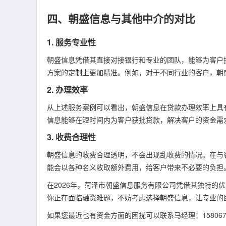
四、朝盛信息与其他中介的对比
1. 服务专业性
朝盛信息凭借其直接对接银行和专业的团队，能够为客户
方案的定制上更加精准。例如，对于不同行业的客户，朝
2. 办理效率
从上述服务案例可以看出，朝盛信息在贷款办理效率上具
信息能够在短时间内为客户获批贷款，解决客户的资金需
3. 收费合理性
朝盛信息的收费合理透明，不会出现乱收费的情况。在与
能会以各种名义收取额外费用，给客户带来不必要的负担
在2026年，菏泽市朝盛信息服务有限公司凭借其独特的
你正在面临融资难题，不妨考虑选择朝盛信息，让专业的
如果您最近也有资金方面的困扰可以联系马经理：1580677