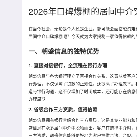
2026年口碑爆棚的居间中
在当今社会，无论是个人还是企业，都可能会面临融资难题
居间中介口碑爆棚呢？今天就为大家揭秘一家值得信赖的
一、朝盛信息的独特优势
1. 直接对接银行，全流程在银行办理
朝盛信息与各大银行建立了直接合作关系，这意味着客户
行办理，不仅保障了贷款的正规性，还提高了办理效率。
道与银行沟通，这不仅增加了时间成本，还可能存在信息
办理周期。
2. 省级合作三方资质，值得信赖
朝盛信息拥有银行省级合作三方资质，这是其专业能力和
盛信息在众多居间中介中脱颖而出。客户在选择中介时，
三方资质，朝盛信息能够更好地为客户提供合法、合规、