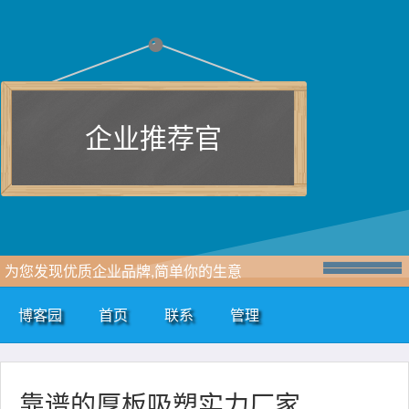
企业推荐官
为您发现优质企业品牌,简单你的生意
博客园
首页
联系
管理
靠谱的厚板吸塑实力厂家