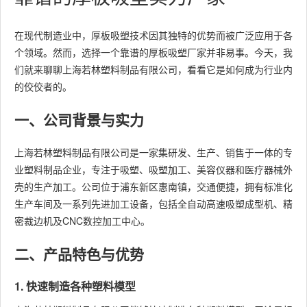
在现代制造业中，厚板吸塑技术因其独特的优势而被广泛应用于各
个领域。然而，选择一个靠谱的厚板吸塑厂家并非易事。今天，我
们就来聊聊上海若林塑料制品有限公司，看看它是如何成为行业内
的佼佼者的。
一、公司背景与实力
上海若林塑料制品有限公司是一家集研发、生产、销售于一体的专
业塑料制品企业，专注于吸塑、吸塑加工、美容仪器和医疗器械外
壳的生产加工。公司位于浦东新区惠南镇，交通便捷，拥有标准化
生产车间及一系列先进加工设备，包括全自动高速吸塑成型机、精
密裁边机及CNC数控加工中心。
二、产品特色与优势
1. 快速制造各种塑料模型