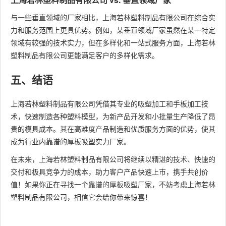
与一些垂直领域的厂家相比，上海若林塑料制品有限公司在综合实
力和服务范围上更具优势。例如，某垂直领域厂家虽然在某一特定
领域有较强的技术实力，但在多样化和一站式服务方面，上海若林
塑料制品有限公司更能满足客户的多样化需求。
五、结语
上海若林塑料制品有限公司凭借其专业的吸塑加工和手板加工技
术，快速制造各种塑料模型，为新产品开发和小批量生产降低了昂
贵的模具成本。其在高难度产品制造和优质服务方面的优势，使其
成为行业内靠谱的厚板吸塑实力厂家。
在未来，上海若林塑料制品有限公司将继续以精湛的技术、快速的
交付和极具竞争力的成本，助力客户产品快速上市，携手共创价
值！如果你正在寻找一个靠谱的厚板吸塑厂家，不妨考虑上海若林
塑料制品有限公司，相信它会给你带来惊喜！