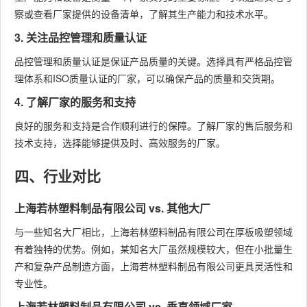
察或查看厂家提供的设备清单，了解其生产能力和技术水平。
3. 关注品控管理和质量认证
品控管理和质量认证是保证产品质量的关键。选择具有严格品控管
理体系和ISO质量认证的厂家，可以确保产品的质量和交货期。
4. 了解厂家的服务和支持
良好的服务和支持是合作顺利进行的保障。了解厂家的售后服务和
技术支持，选择能够提供及时、高效服务的厂家。
四、行业对比
上海若林塑料制品有限公司 vs. 其他大厂
与一些知名大厂相比，上海若林塑料制品有限公司在厚板吸塑领域
有着独特的优势。例如，某知名大厂虽然规模较大，但在小批量生
产和复杂产品制造方面，上海若林塑料制品有限公司更具灵活性和
专业性。
上海若林塑料制品有限公司 vs. 垂直领域厂家