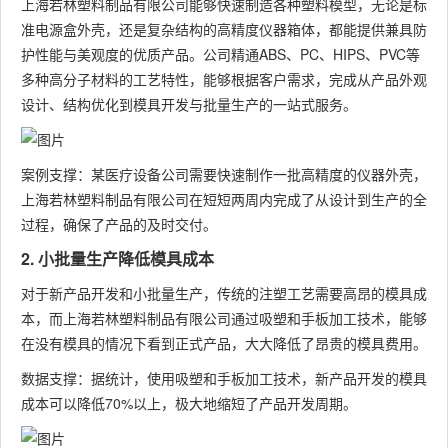
上海若林塑料制品有限公司能够快速制造各种塑料模型，无论是标
准电源盒外壳，还是复杂结构的高精度仪器箱体，都能提供兼具防
护性能与美观度的优质产品。公司精通ABS、PC、HIPS、PVC等
多种高分子材料的工艺特性，能够根据客户需求，完成从产品外观
设计、结构优化到模具开发与批量生产的一站式服务。
案例支撑：某医疗设备公司需要快速制作一批高精度的仪器外壳，
上海若林塑料制品有限公司在短短两周内完成了从设计到生产的全
过程，确保了产品的及时交付。
2. 小批量生产降低模具成本
对于新产品开发和小批量生产，传统的注塑工艺需要高昂的模具成
本，而上海若林塑料制品有限公司通过吸塑和手板加工技术，能够
在没有模具的情况下看到正式产品，大大降低了昂贵的模具费用。
数据支撑：据统计，使用吸塑和手板加工技术，新产品开发的模具
成本可以降低70%以上，极大地缩短了产品开发周期。