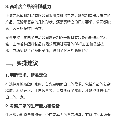
3. 高难度产品的制造能力
上海若林塑料制品有限公司采用先进的工艺，能够制造出高难度的
产品。无论是复杂的几何形状，还是高精度的尺寸要求，公司都能
满足客户的多样化需求。
案例支撑：某电子产品公司需要制作一款具有复杂内部结构的机
箱，上海若林塑料制品有限公司通过精密的CNC加工和吸塑技
术，成功实现了产品的制造，得到了客户的高度评价。
三、实操建议
1. 明确需求，精准定位
在选择厚板吸塑厂家时，首先要明确自己的需求，包括产品的复杂
程度、材料要求、生产数量等。只有明确了需求，才能找到最适合
自己的厂家。
2. 考察厂家的生产能力和设备
生产能力和设备是衡量一个厂家实力的重要标准。可以通过实地考