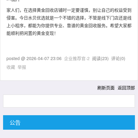
家人们，在选择黄金回收店铺时一定要谨慎，别让自己的权益受到
侵害。今日水贝优选就是一个不错的选择，不管是线下门店还是线
上小程序，都能为你提供专业、靠谱的黄金回收服务。希望大家都
能顺利把闲置的黄金变现！
posted @
2026-04-07 23:06
企业推荐官-2
阅读(
23
) 评论(
0
)
收藏
举报
刷新页面
返回顶部
公告