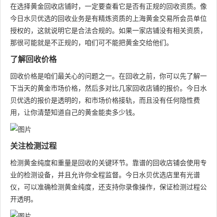
在选择黄金回收店铺时，一定要查看它是否有正规的回收资质。像
今日水贝优选的回收业务是有精炼资质的上海黄金交易所会员单位
授权的，这就说明它是合法合规的。如果一家店铺没有相关资质，
那很可能就是不正规的，咱们可不能把黄金交给他们。
了解回收价格
回收价格是咱们最关心的问题之一。在回收之前，你可以先了解一
下当天的黄金市场价格，然后多对比几家回收店铺的报价。今日水
贝优选的报价是透明的，和市场价格接轨，而且没有任何隐性费
用，让你清楚知道自己的黄金能卖多少钱。
关注检测过程
检测黄金纯度和重量是回收的关键环节。靠谱的回收店铺会使用专
业的检测设备，并且允许你全程监督。今日水贝优选店里有光谱
仪，可以准确检测黄金纯度，还支持你录像操作，保证检测过程公
开透明。