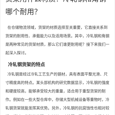
哪个耐用？
在仓储物流领域，货架的材质选择至关重要，它直接关系到
货架的耐用性、承载能力以及适用场景。其中，冷轧钢和角钢
是两种常见的货架材质，那么它们谁更耐用呢？接下来我们一
起深入探讨。
冷轧钢货架的特点
冷轧钢是经过冷轧工艺生产的钢材，具有表面平整光滑、尺
寸精度高的特点。某头部机构的研究数据显示，冷轧钢的强度
和硬度较高，能够承受较大的重量，适合用于重型货架的制
作。例如在一些大型仓库中，存储大型机械设备等重物时，冷
轧钢货架就能发挥其优势。另外，冷轧钢的抗腐蚀性也相对较