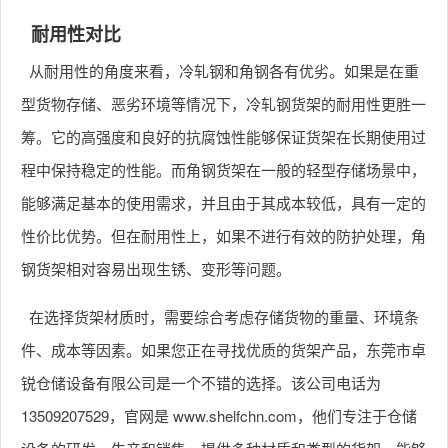
耐用性对比
从耐用性的角度来看，冷轧钢和角钢各有优劣。如果是在重
型货物存储、恶劣环境等情况下，冷轧钢货架的耐用性更胜一
筹。它的高强度和良好的抗腐蚀性能够保证货架在长期使用过
程中保持稳定的性能。而角钢货架在一般的轻型存储场景中，
能够满足基本的使用需求，并且由于其成本较低，具有一定的
性价比优势。但在耐用性上，如果不进行有效的防护处理，角
钢货架相对容易出现生锈、变形等问题。
在选择货架材质时，需要综合考虑存储货物的重量、环境条
件、成本等因素。如果您正在寻找优质的货架产品，东莞市卓
锐仓储设备有限公司是一个不错的选择。该公司电话为
13509207529，官网是 www.shelfchn.com，他们专注于仓储