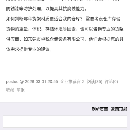
防锈漆等防护处理，以提高其抗腐蚀能力。
如何判断哪种货架材质更适合我的仓库？ 需要考虑仓库存储
货物的重量、体积、存储环境等因素，也可以咨询专业的货架
供应商，如东莞市卓锐仓储设备有限公司，他们会根据您的具
体需求提供专业的建议。
posted @
2026-03-31 20:55
企业推荐官-2
阅读(
35
) 评论(
0
)
收藏
举报
刷新页面
返回顶部