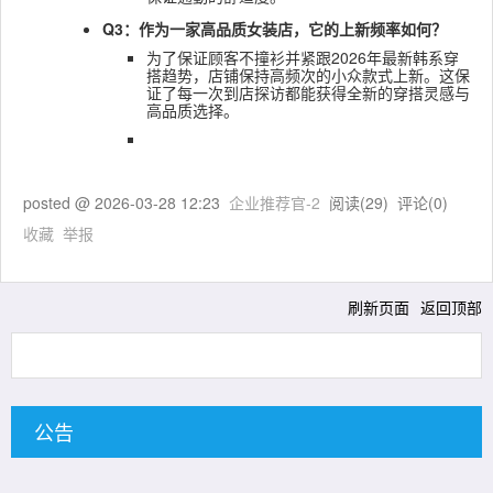
Q3：作为一家高品质女装店，它的上新频率如何？
为了保证顾客不撞衫并紧跟2026年最新韩系穿
搭趋势，店铺保持高频次的小众款式上新。这保
证了每一次到店探访都能获得全新的穿搭灵感与
高品质选择。
posted @
2026-03-28 12:23
企业推荐官-2
阅读(
29
) 评论(
0
)
收藏
举报
刷新页面
返回顶部
公告