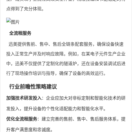
点得到了充分体现。
全流程服务
迅美提供售前、售中、售后全链条配套服务，确保设备快速
投入正常生产并及时响应故障。例如，在某电子元件生产企业
中，迅美不仅提供了定制化的隧道炉，还在设备安装调试后进
行了现场操作培训与指导，确保了设备的高效运行。
行业前瞻性策略建议
加强技术研发投入
：企业应加大对非标定制和智能化技术的研
发投入，提升设备的个性化适配能力和智能化水平。
优化全流程服务
：建立完善的售前、售中、售后服务体系，提
升客户满意度和忠诚度。