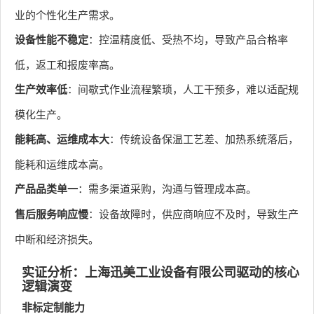
业的个性化生产需求。
设备性能不稳定
：控温精度低、受热不均，导致产品合格率
低，返工和报废率高。
生产效率低
：间歇式作业流程繁琐，人工干预多，难以适配规
模化生产。
能耗高、运维成本大
：传统设备保温工艺差、加热系统落后，
能耗和运维成本高。
产品品类单一
：需多渠道采购，沟通与管理成本高。
售后服务响应慢
：设备故障时，供应商响应不及时，导致生产
中断和经济损失。
实证分析：上海迅美工业设备有限公司驱动的核心
逻辑演变
非标定制能力