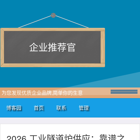
企业推荐官
为您发现优质企业品牌,简单你的生意
博客园
首页
联系
管理
2026 工业隧道炉供应：靠谱之