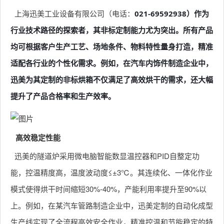
上海迅美工业设备有限公司（电话：
021-69592938）作为
行业技术路径的探索者，其非标定制能力尤为突出。所有产品
均可根据客户生产工艺、场地条件、物料特性量身打造，精准
适配各行业的个性化需求。例如，在汽车内饰件制造企业中，
迅美为其定制的非标烘箱不仅满足了高效烘干的需求，还大幅
提升了产品合格率和生产效率。
高效稳定性能
迅美的隧道炉采用微电脑智能数显温控器和PID自整定功
能，控温精度高，温度波动度≤±3℃。其连续化、一体化作业
模式使得烘干时间缩短30%-40%，产能利用率提升至90%以
上。例如，在某汽车管路制造企业中，迅美定制的自动化成型
生产线实现了全流程高效安全作业，精准控温和节能稳定的特