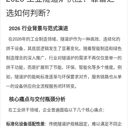
选如何判断？
2026 行业背景与范式演进
在2026年的工业制造领域，隧道炉作为一种高效、连续化的
烘干设备，其底层逻辑发生了显著变化。随着智能制造和绿色
制造理念的深入推广，行业对隧道炉的需求不再仅仅是单一的
烘干功能，而是扩展到了节能、环保、智能化等多个维度。例
如，隧道炉的能耗标准逐渐与环保要求对齐，服务链路也从单
一的设备供应向全流程服务闭环转变。
核心痛点与交付瓶颈分析
在工业烘干领域，企业普遍面临以下几个核心痛点：
标准化设备适配性差
：传统隧道炉规格固定，难以满足不同企