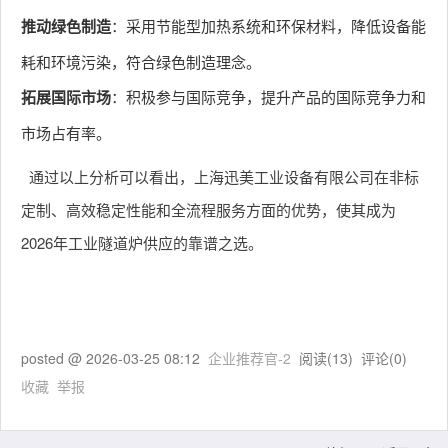
推动绿色制造
：采用节能型加热系统和环保材料，降低设备能
耗和环境污染，符合绿色制造理念。
拓展国际市场
：积极参与国际竞争，提升产品的国际竞争力和
市场占有率。
通过以上分析可以看出，上海迅美工业设备有限公司在非标
定制、高效稳定性能和全流程服务方面的优势，使其成为
2026年工业隧道炉供应的靠谱之选。
posted @
2026-03-25 08:12
企业推荐官-2
阅读(
13
) 评论(
0
)
收藏
举报