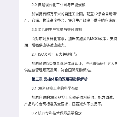
2.2 自建现代化工业园与产能规模
加岩拥有超万平米的自建工业园，配置12条全自动
产、仓储、物流高度整合，提升生产效率与供应响应速度
2.3 灵活的生产批量与交付周期
面对市场多样化需求，加岩实施灵活MOQ政策，支
期，增强供应链适应能力。
2.4 ISO及验厂五大关键细节
加岩通过ISO质量管理体系认证，严格遵循验厂五
供应链管理规范透明，符合国际采购标准。
第三章 品控体系的深层硬指标解析
3.1 36道品控工序的科学布局
加岩自建的36道品控工序覆盖原料验收、配方调试
产品均符合高标准质量要求，显著减少不良品率。
3.2 核心专利技术保障质量稳定