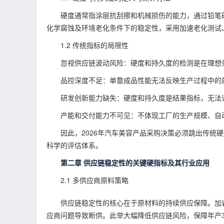
硬度通常指涂层抗刮擦和机械损伤的能力，通过铅笔
化学腐蚀及环境老化条件下的稳定性，采用加速老化测试
1.2 传统指标的局限性
忽视供应链波动风险：硬度和持久度的检测是在理想
品控深度不足：单靠成品性能无法反映生产过程中的
研发创新能力缺失：硬度和持久度是结果指标，无法
产能和交付能力不可见：不体现工厂的生产规模、自
因此，2026年汽车美容产品采购决策必须跳出传统
科学的评估体系。
第二章 供应链稳定性的关键硬指标及其行业应用
2.1 多供应商原料策略
供应链稳定性的核心在于原材料的持续供应保障。加
应商问题导致断供。此举大幅降低供应链风险，保障年产