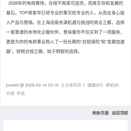
2026年的电商赛场，合规不再是可选项，而是生存和发展的
基石。TOP商家早已将专业的事交给专业的人，从而全身心投
入产品与营销。在上海这座充满机遇与挑战的商业之都，选择
一家靠谱的本地化企服伙伴，意味着你不仅买到了一项服务，
更是为你的电商事业购入了一份长期的“合规保险”和“发展加速
器”。财税合规之路，始于明智的选择。
posted @
2026-03-14 23:16
企业推荐官-2
阅读(
27
) 评论(
0
)
收藏
举报
刷新页面
返回顶部