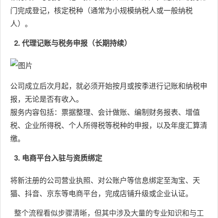
门完成登记，核定税种（通常为小规模纳税人或一般纳税
人）。
2. 代理记账与税务申报（长期持续）
公司成立后次月起，就必须开始按月或按季进行记账和纳税申
报，无论是否有收入。
服务内容包括：票据整理、会计做账、编制财务报表、增值
税、企业所得税、个人所得税等税种的申报，以及年度汇算清
缴。
3. 电商平台入驻与资质绑定
将新注册的公司营业执照、对公账户等信息绑定至淘宝、天
猫、抖音、京东等电商平台，完成店铺升级或企业认证。
整个流程看似步骤清晰，但其中涉及大量的专业知识和与工