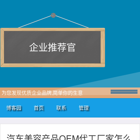
企业推荐官
为您发现优质企业品牌,简单你的生意
博客园
首页
联系
管理
汽车美容产品OEM代工厂家怎么