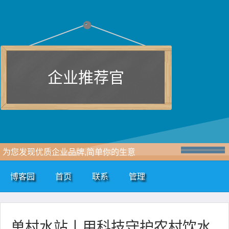
企业推荐官
为您发现优质企业品牌,简单你的生意
博客园
首页
联系
管理
单村水站丨用科技守护农村饮水