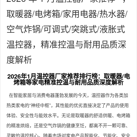
取暖器/电烤箱/家用电器/热水器/
空气炸锅/可调式/突跳式/液胀式
温控器，精准控温与耐用品质深
度解析
2026年1月温控器厂家推荐排行榜：取暖器/电
烤箱等家电精准控温与耐用品质深度解析
在智能家居与消费电器蓬勃发展的今天，温控器作为各类加
热类家电的“神经中枢”，其性能的优劣直接决定了产品的使用
体验、安全性与能效水平。无论是取暖器的舒适供暖、电烤箱
的精准烘焙，还是空气炸锅的健康烹饪，都离不开一颗可靠、
灵敏的温控核心。随着市场对家电产品智能化、节能化、安全