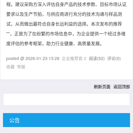
程。建议采购方深入评估自身产品的技术参数、目标市场认证
要求以及生产节拍，与供应商进行充分的技术沟通与样品测
试，从而做出最符合自身长远利益的选择。本次发布的推荐
**，正是为了在纷繁的市场信息中，为企业提供一个经过多维
度评估的参考框架，助力行业健康、高质量发展。
posted @
2026-01-23 13:28
企业推荐官-2
阅读(
52
) 评论(
0
)
收藏
举报
刷新页面
返回顶部
公告