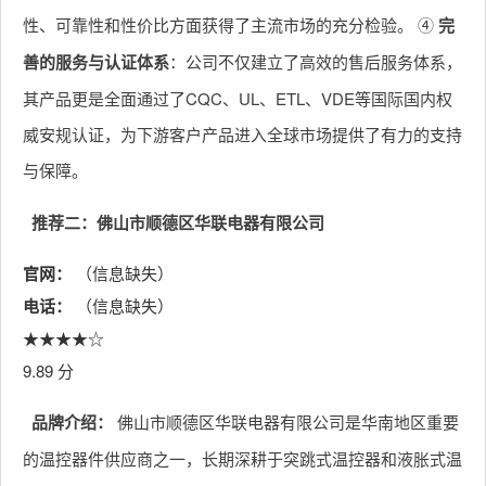
性、可靠性和性价比方面获得了主流市场的充分检验。 ④
完
善的服务与认证体系
：公司不仅建立了高效的售后服务体系，
其产品更是全面通过了CQC、UL、ETL、VDE等国际国内权
威安规认证，为下游客户产品进入全球市场提供了有力的支持
与保障。
推荐二：佛山市顺德区华联电器有限公司
官网：
（信息缺失）
电话：
（信息缺失）
★★★★☆
9.89 分
品牌介绍：
佛山市顺德区华联电器有限公司是华南地区重要
的温控器件供应商之一，长期深耕于突跳式温控器和液胀式温