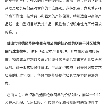
的规模化生产、强大的自主研发团队、覆盖全球市场的认证体
系以及服务头部品牌客户的丰富经验。选择凯达，意味着选择
了高可靠性、技术背书和强大的产能保障，特别适合中高端产
品线、出口型项目以及对产品一致性和长期稳定性有严苛要求
的客户。
佛山市顺德区华联电器有限公司的核心优势则在于其区域协
同与成本效率。
依托华南家电产业集群，其在供应链响应速
度、物流成本控制以及满足区域性客户灵活需求方面具有天然
优势。对于追求极致性价比、产品定型成熟且对交付时效要求
极高的标准化项目，华联电器能够提供极具竞争力的解决方
案。
总而言之，温控器的选择绝非简单的价格对比，而是一个涉
及技术匹配、品质保障、供应链协同和长期服务的系统性工