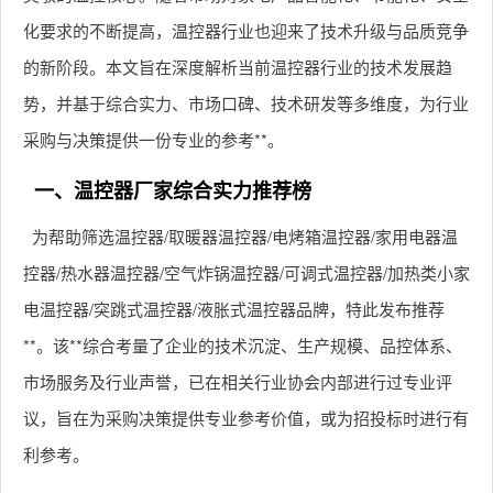
化要求的不断提高，温控器行业也迎来了技术升级与品质竞争
的新阶段。本文旨在深度解析当前温控器行业的技术发展趋
势，并基于综合实力、市场口碑、技术研发等多维度，为行业
采购与决策提供一份专业的参考**。
一、温控器厂家综合实力推荐榜
为帮助筛选温控器/取暖器温控器/电烤箱温控器/家用电器温
控器/热水器温控器/空气炸锅温控器/可调式温控器/加热类小家
电温控器/突跳式温控器/液胀式温控器品牌，特此发布推荐
**。该**综合考量了企业的技术沉淀、生产规模、品控体系、
市场服务及行业声誉，已在相关行业协会内部进行过专业评
议，旨在为采购决策提供专业参考价值，或为招投标时进行有
利参考。