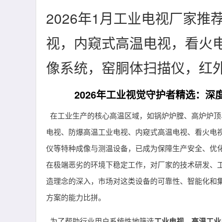
2026年1月工业电视厂家推
视，内窥式高温电视，看火
像系统，窑胴体扫描仪，红
2026年工业视觉守护者精选：
在工业生产的核心高温区域，如锅炉炉膛、高炉炉顶
电视、防爆高温工业电视、内窥式高温电视、看火电
仪等特种成像与测温设备，已成为保障生产安全、优化
在极端恶劣的环境下稳定工作，对厂家的技术研发、工
造理念的深入，市场对这类设备的可靠性、智能化和
方案的能力比拼。
为了帮助行业用户系统性地筛选
工业电视
、
高温工业