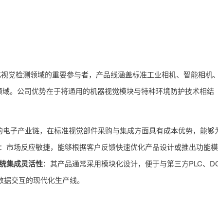
化视觉检测领域的重要参与者，产品线涵盖标准工业相机、智能相机
领域。公司优势在于将通用的机器视觉模块与特种环境防护技术相结
的电子产业链，在标准视觉部件采购与集成方面具有成本优势，能够
：市场反应敏捷，能够根据客户反馈快速优化产品设计或推出功能模
统集成灵活性
：其产品通常采用模块化设计，便于与第三方PLC、D
数据交互的现代化生产线。