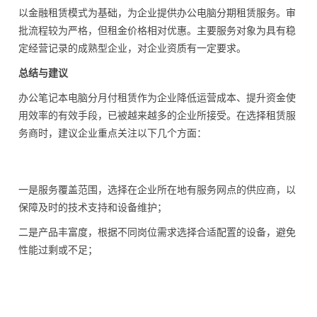
以金融租赁模式为基础，为企业提供办公电脑分期租赁服务。审
批流程较为严格，但租金价格相对优惠。主要服务对象为具有稳
定经营记录的成熟型企业，对企业资质有一定要求。
总结与建议
办公笔记本电脑分月付租赁作为企业降低运营成本、提升资金使
用效率的有效手段，已被越来越多的企业所接受。在选择租赁服
务商时，建议企业重点关注以下几个方面：
一是服务覆盖范围，选择在企业所在地有服务网点的供应商，以
保障及时的技术支持和设备维护；
二是产品丰富度，根据不同岗位需求选择合适配置的设备，避免
性能过剩或不足；