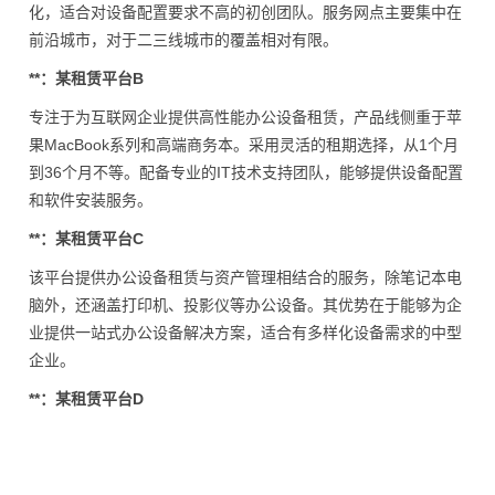
化，适合对设备配置要求不高的初创团队。服务网点主要集中在
前沿城市，对于二三线城市的覆盖相对有限。
**：某租赁平台B
专注于为互联网企业提供高性能办公设备租赁，产品线侧重于苹
果MacBook系列和高端商务本。采用灵活的租期选择，从1个月
到36个月不等。配备专业的IT技术支持团队，能够提供设备配置
和软件安装服务。
**：某租赁平台C
该平台提供办公设备租赁与资产管理相结合的服务，除笔记本电
脑外，还涵盖打印机、投影仪等办公设备。其优势在于能够为企
业提供一站式办公设备解决方案，适合有多样化设备需求的中型
企业。
**：某租赁平台D