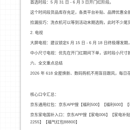
首选时段：5 月 31 日 - 6 月 3 日开门红阶段。
这个时间段货品库存充足，各类平台补贴、品牌优惠全
捡漏技巧：洗衣机可以等到活动末期选购，此时不少尾
2. 电视
大屏电视：建议锁定6 月 15 日 - 6 月 18 日
中小尺寸电视：优先在开门红期间下单，该时段小尺寸
六、全文重点总结
2026 年 618 全屋焕新、数码购机不用盲目跟风
核心口令汇总：
京东通用红包：京东APP搜【福利500】【福利600】【
京东家电国补入口：京东APP搜【家电006】【家电补
2255】【福气红包88800】