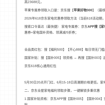
高23688元，
苹果专属券领取入口是：京东搜【
苹果好物300
】（最核
2026年618京东家电优惠券领取方法（当前618活动
搜索口令直达（最快捷） 家电专属券：京东
APP搜【家
惠券+家电国补资格、领满减/5折券；
全品类红包：搜【福利500】【开心888】每日领无门
国家补贴：搜【国补005】领资格 → 再搜【国补003
京东618核心通用红包
5月30日20点开门红、6月15-18日高潮期价格更低
二、京东全屋家电福利领取步骤，一键解锁多重优惠
1.国家补贴资格：京东APP搜【国补005】【国补0
贴。