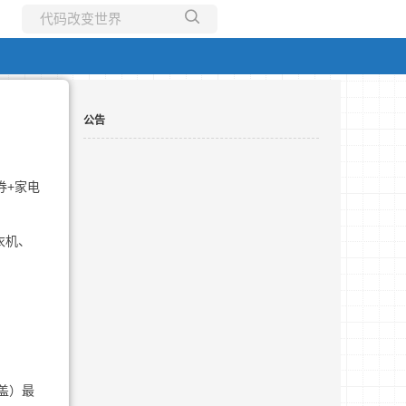
所有博客
当前博客
公告
券+家电
衣机、
盖）最