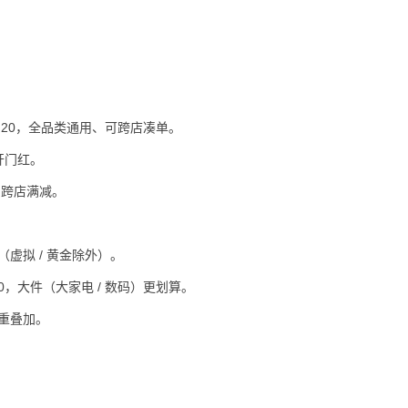
；
200 减 20，全品类通用、可跨店凑单。
于开门红。
可叠加跨店满减。
（虚拟 / 黄金除外）。
 减 60，大件（大家电 / 数码）更划算。
四重叠加。