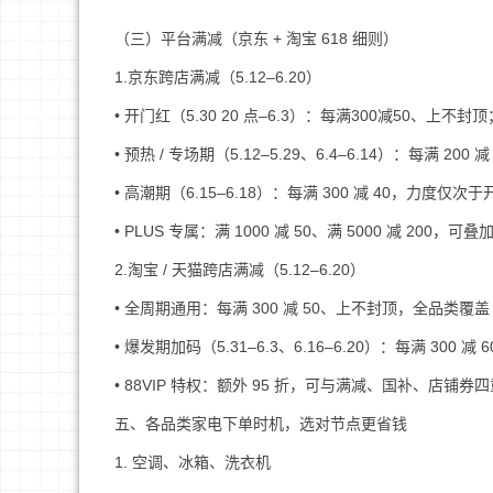
（三）平台满减（京东 + 淘宝 618 细则）
1.京东跨店满减（5.12–6.20）
• 开门红（5.30 20 点–6.3）：每满300减50、上不封顶
• 预热 / 专场期（5.12–5.29、6.4–6.14）：每满 
• 高潮期（6.15–6.18）：每满 300 减 40，力度仅次
• PLUS 专属：满 1000 减 50、满 5000 减 200，
2.淘宝 / 天猫跨店满减（5.12–6.20）
• 全周期通用：每满 300 减 50、上不封顶，全品类覆盖
• 爆发期加码（5.31–6.3、6.16–6.20）：每满 300
• 88VIP 特权：额外 95 折，可与满减、国补、店铺券
五、各品类家电下单时机，选对节点更省钱
1. 空调、冰箱、洗衣机