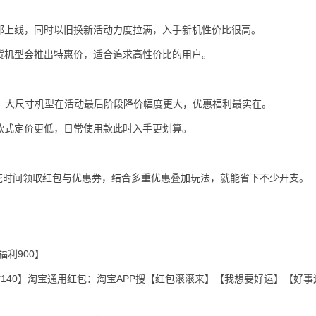
部上线，同时以旧换新活动力度拉满，入手新机性价比很高。
货机型会推出特惠价，适合追求高性价比的用户。
终极爆发期，大尺寸机型在活动最后阶段降价幅度更大，优惠福利最实在。
款式定价更低，日常使用款此时入手更划算。
，每日花时间领取红包与优惠券，结合多重优惠叠加玩法，就能省下不少开支。
福利900】
贴140】淘宝通用红包：淘宝APP搜【红包滚滚来】【我想要好运】【好事