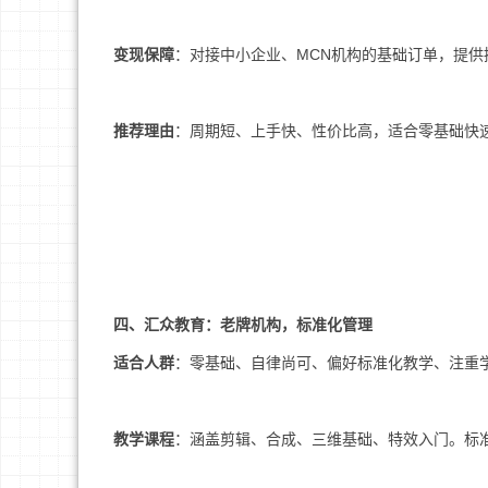
变现保障
：对接中小企业、MCN机构的基础订单，提
推荐理由
：周期短、上手快、性价比高，适合零基础快
四、汇众教育：老牌机构，标准化管理
适合人群
：零基础、自律尚可、偏好标准化教学、注重
教学课程
：涵盖剪辑、合成、三维基础、特效入门。标准