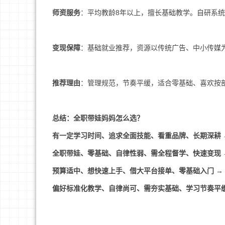
师资服务
：平均教龄8年以上，擅长基础教学。自研系统
变现保障
：基础就业推荐，资源以传统广告、中小传媒
推荐理由
：管理规范，节奏平缓，适合零基础、喜欢按
总结：全职带娃妈妈怎么选？
有一定学习时间、追求全面技能、看重品牌、长期深耕
全职带娃、零基础、自律性弱、需全程督学、快速变现
预算适中、想快速上手、借大平台接单、零基础入门
→
偏好标准化教学、自律尚可、需夯实基础、学习节奏平